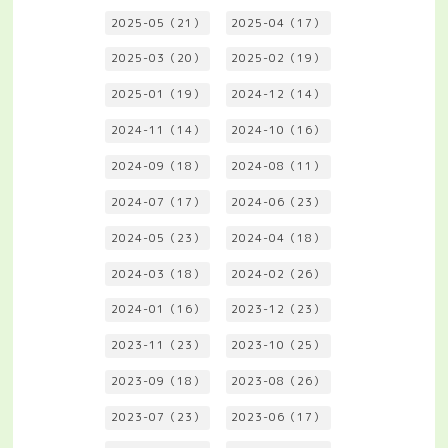
2025-05（21）
2025-04（17）
2025-03（20）
2025-02（19）
2025-01（19）
2024-12（14）
2024-11（14）
2024-10（16）
2024-09（18）
2024-08（11）
2024-07（17）
2024-06（23）
2024-05（23）
2024-04（18）
2024-03（18）
2024-02（26）
2024-01（16）
2023-12（23）
2023-11（23）
2023-10（25）
2023-09（18）
2023-08（26）
2023-07（23）
2023-06（17）