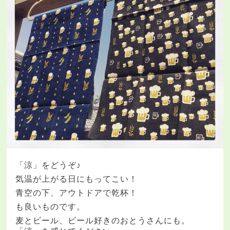
「涼」をどうぞ♪
気温が上がる日にもってこい！
青空の下、アウトドアで乾杯！
も良いものです。
麦とビール、ビール好きのおとうさんにも。