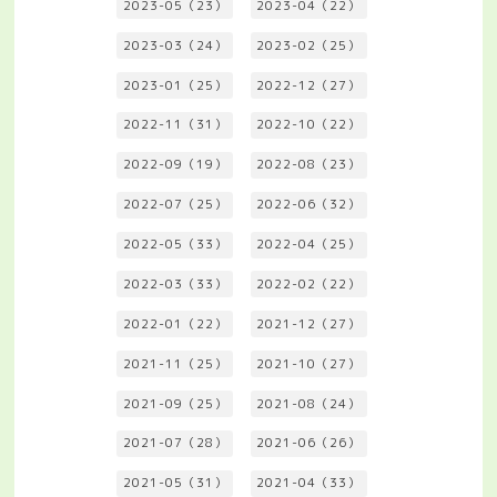
2023-05（23）
2023-04（22）
2023-03（24）
2023-02（25）
2023-01（25）
2022-12（27）
2022-11（31）
2022-10（22）
2022-09（19）
2022-08（23）
2022-07（25）
2022-06（32）
2022-05（33）
2022-04（25）
2022-03（33）
2022-02（22）
2022-01（22）
2021-12（27）
2021-11（25）
2021-10（27）
2021-09（25）
2021-08（24）
2021-07（28）
2021-06（26）
2021-05（31）
2021-04（33）