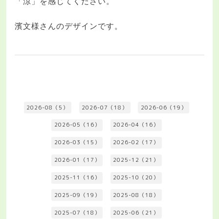
「涼」を感じてください。
濱文様さんのデザインです。
2026-08（5）
2026-07（18）
2026-06（19）
2026-05（16）
2026-04（16）
2026-03（15）
2026-02（17）
2026-01（17）
2025-12（21）
2025-11（16）
2025-10（20）
2025-09（19）
2025-08（18）
2025-07（18）
2025-06（21）