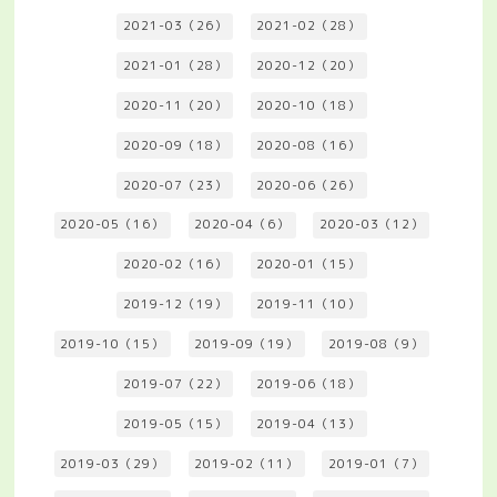
2021-03（26）
2021-02（28）
2021-01（28）
2020-12（20）
2020-11（20）
2020-10（18）
2020-09（18）
2020-08（16）
2020-07（23）
2020-06（26）
2020-05（16）
2020-04（6）
2020-03（12）
2020-02（16）
2020-01（15）
2019-12（19）
2019-11（10）
2019-10（15）
2019-09（19）
2019-08（9）
2019-07（22）
2019-06（18）
2019-05（15）
2019-04（13）
2019-03（29）
2019-02（11）
2019-01（7）