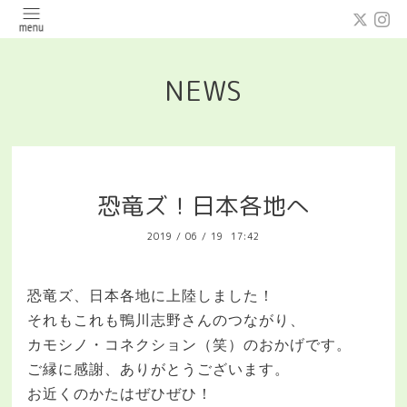
NEWS
恐竜ズ！日本各地へ
2019
/
06
/
19 17:42
恐竜ズ、日本各地に上陸しました！
それもこれも鴨川志野さんのつながり、
カモシノ・コネクション（笑）のおかげです。
ご縁に感謝、ありがとうございます。
お近くのかたはぜひぜひ！