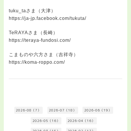
tuku_taさま（大津）
https://ja-jp.facebook.com/tukuta/
TeRAYAさま（長崎）
https://teraya-fundosi.com/
こまものや六方さま（吉祥寺）
https://koma-roppo.com/
2026-08（7）
2026-07（18）
2026-06（19）
2026-05（16）
2026-04（16）