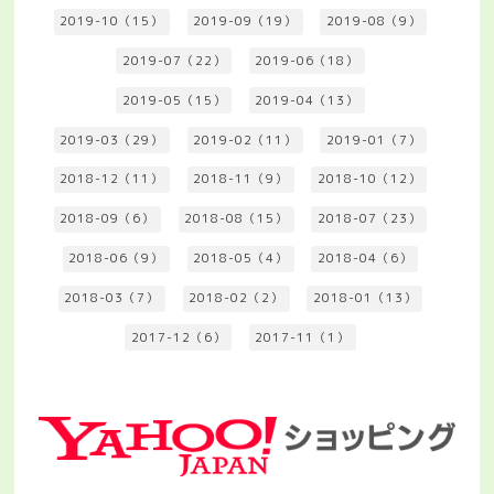
2019-10（15）
2019-09（19）
2019-08（9）
2019-07（22）
2019-06（18）
2019-05（15）
2019-04（13）
2019-03（29）
2019-02（11）
2019-01（7）
2018-12（11）
2018-11（9）
2018-10（12）
2018-09（6）
2018-08（15）
2018-07（23）
2018-06（9）
2018-05（4）
2018-04（6）
2018-03（7）
2018-02（2）
2018-01（13）
2017-12（6）
2017-11（1）