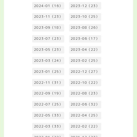
2024-01（16）
2023-12（23）
2023-11（23）
2023-10（25）
2023-09（18）
2023-08（26）
2023-07（23）
2023-06（17）
2023-05（23）
2023-04（22）
2023-03（24）
2023-02（25）
2023-01（25）
2022-12（27）
2022-11（31）
2022-10（22）
2022-09（19）
2022-08（23）
2022-07（25）
2022-06（32）
2022-05（33）
2022-04（25）
2022-03（33）
2022-02（22）