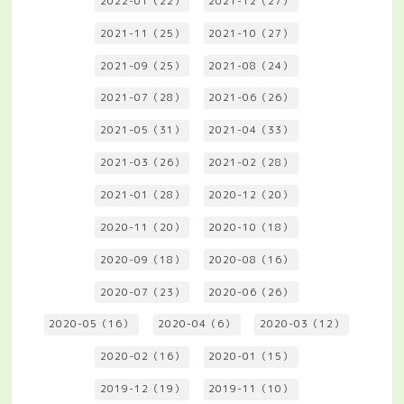
2022-01（22）
2021-12（27）
2021-11（25）
2021-10（27）
2021-09（25）
2021-08（24）
2021-07（28）
2021-06（26）
2021-05（31）
2021-04（33）
2021-03（26）
2021-02（28）
2021-01（28）
2020-12（20）
2020-11（20）
2020-10（18）
2020-09（18）
2020-08（16）
2020-07（23）
2020-06（26）
2020-05（16）
2020-04（6）
2020-03（12）
2020-02（16）
2020-01（15）
2019-12（19）
2019-11（10）