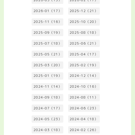
2026-03（15）
2026-02（17）
2026-01（17）
2025-12（21）
2025-11（16）
2025-10（20）
2025-09（19）
2025-08（18）
2025-07（18）
2025-06（21）
2025-05（21）
2025-04（17）
2025-03（20）
2025-02（19）
2025-01（19）
2024-12（14）
2024-11（14）
2024-10（16）
2024-09（18）
2024-08（11）
2024-07（17）
2024-06（23）
2024-05（23）
2024-04（18）
2024-03（18）
2024-02（26）