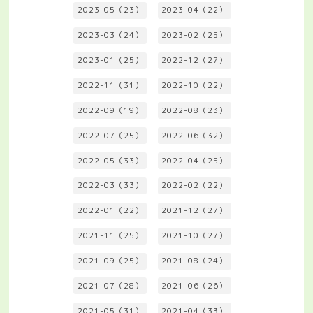
2023-05（23）
2023-04（22）
2023-03（24）
2023-02（25）
2023-01（25）
2022-12（27）
2022-11（31）
2022-10（22）
2022-09（19）
2022-08（23）
2022-07（25）
2022-06（32）
2022-05（33）
2022-04（25）
2022-03（33）
2022-02（22）
2022-01（22）
2021-12（27）
2021-11（25）
2021-10（27）
2021-09（25）
2021-08（24）
2021-07（28）
2021-06（26）
2021-05（31）
2021-04（33）