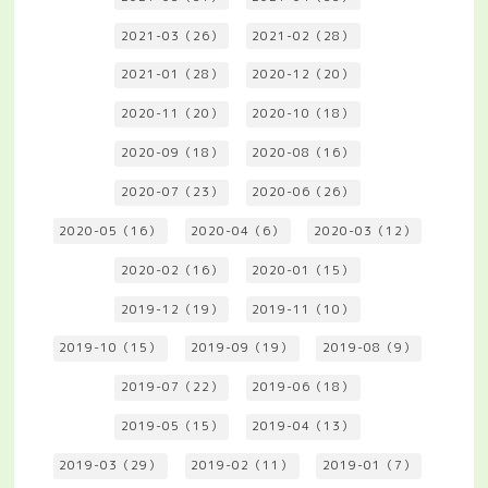
2021-03（26）
2021-02（28）
2021-01（28）
2020-12（20）
2020-11（20）
2020-10（18）
2020-09（18）
2020-08（16）
2020-07（23）
2020-06（26）
2020-05（16）
2020-04（6）
2020-03（12）
2020-02（16）
2020-01（15）
2019-12（19）
2019-11（10）
2019-10（15）
2019-09（19）
2019-08（9）
2019-07（22）
2019-06（18）
2019-05（15）
2019-04（13）
2019-03（29）
2019-02（11）
2019-01（7）