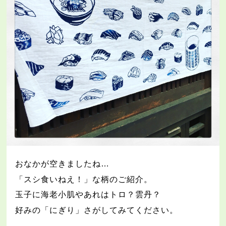
おなかが空きましたね
…
「スシ食いねえ！」な柄のご紹介。
玉子に海老小肌やあれはトロ？雲丹？
好みの「にぎり」さがしてみてください。