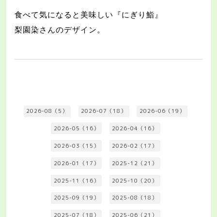
食べて気になると美味しい『にぎり鮨』
梨園染さんのデザイン。
2026-08（5）
2026-07（18）
2026-06（19）
2026-05（16）
2026-04（16）
2026-03（15）
2026-02（17）
2026-01（17）
2025-12（21）
2025-11（16）
2025-10（20）
2025-09（19）
2025-08（18）
2025-07（18）
2025-06（21）