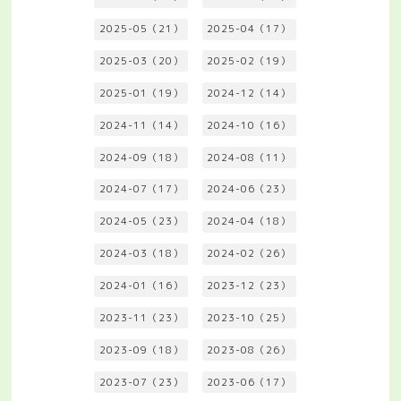
2025-05（21）
2025-04（17）
2025-03（20）
2025-02（19）
2025-01（19）
2024-12（14）
2024-11（14）
2024-10（16）
2024-09（18）
2024-08（11）
2024-07（17）
2024-06（23）
2024-05（23）
2024-04（18）
2024-03（18）
2024-02（26）
2024-01（16）
2023-12（23）
2023-11（23）
2023-10（25）
2023-09（18）
2023-08（26）
2023-07（23）
2023-06（17）