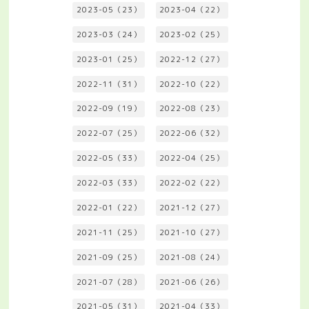
2023-05（23）
2023-04（22）
2023-03（24）
2023-02（25）
2023-01（25）
2022-12（27）
2022-11（31）
2022-10（22）
2022-09（19）
2022-08（23）
2022-07（25）
2022-06（32）
2022-05（33）
2022-04（25）
2022-03（33）
2022-02（22）
2022-01（22）
2021-12（27）
2021-11（25）
2021-10（27）
2021-09（25）
2021-08（24）
2021-07（28）
2021-06（26）
2021-05（31）
2021-04（33）