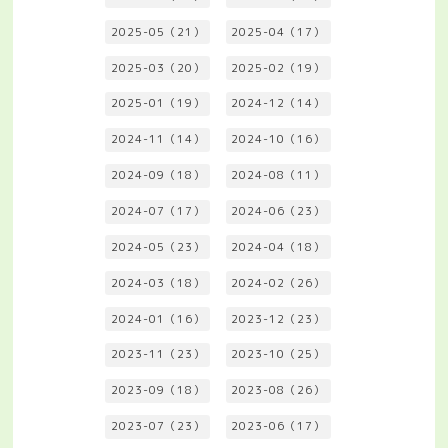
2025-05（21）
2025-04（17）
2025-03（20）
2025-02（19）
2025-01（19）
2024-12（14）
2024-11（14）
2024-10（16）
2024-09（18）
2024-08（11）
2024-07（17）
2024-06（23）
2024-05（23）
2024-04（18）
2024-03（18）
2024-02（26）
2024-01（16）
2023-12（23）
2023-11（23）
2023-10（25）
2023-09（18）
2023-08（26）
2023-07（23）
2023-06（17）