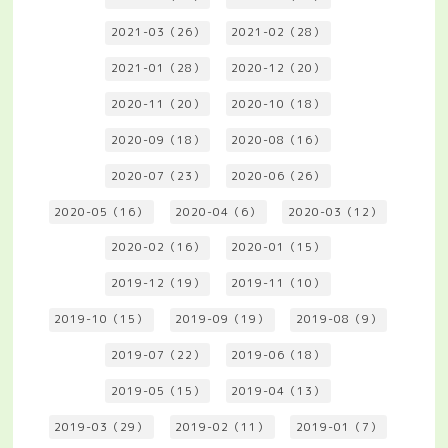
2021-03（26）
2021-02（28）
2021-01（28）
2020-12（20）
2020-11（20）
2020-10（18）
2020-09（18）
2020-08（16）
2020-07（23）
2020-06（26）
2020-05（16）
2020-04（6）
2020-03（12）
2020-02（16）
2020-01（15）
2019-12（19）
2019-11（10）
2019-10（15）
2019-09（19）
2019-08（9）
2019-07（22）
2019-06（18）
2019-05（15）
2019-04（13）
2019-03（29）
2019-02（11）
2019-01（7）