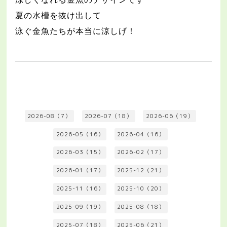
夏の水槽を抜け出して
泳ぐ金魚たちが本当に涼しげ！
2026-08（7）
2026-07（18）
2026-06（19）
2026-05（16）
2026-04（16）
2026-03（15）
2026-02（17）
2026-01（17）
2025-12（21）
2025-11（16）
2025-10（20）
2025-09（19）
2025-08（18）
2025-07（18）
2025-06（21）