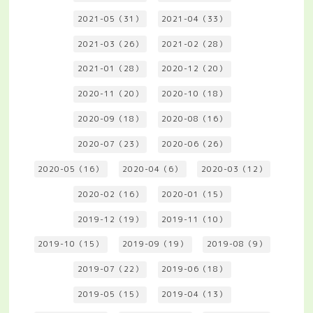
2021-05（31）
2021-04（33）
2021-03（26）
2021-02（28）
2021-01（28）
2020-12（20）
2020-11（20）
2020-10（18）
2020-09（18）
2020-08（16）
2020-07（23）
2020-06（26）
2020-05（16）
2020-04（6）
2020-03（12）
2020-02（16）
2020-01（15）
2019-12（19）
2019-11（10）
2019-10（15）
2019-09（19）
2019-08（9）
2019-07（22）
2019-06（18）
2019-05（15）
2019-04（13）