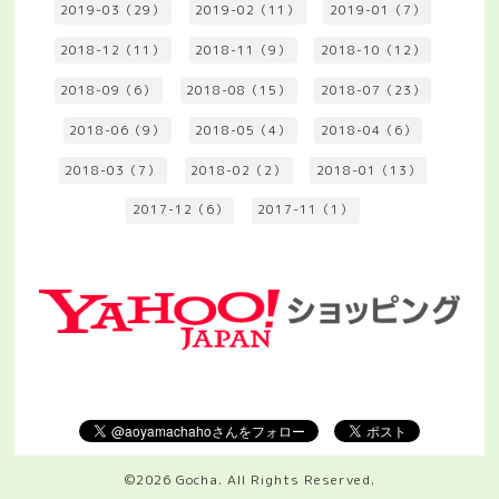
2019-03（29）
2019-02（11）
2019-01（7）
2018-12（11）
2018-11（9）
2018-10（12）
2018-09（6）
2018-08（15）
2018-07（23）
2018-06（9）
2018-05（4）
2018-04（6）
2018-03（7）
2018-02（2）
2018-01（13）
2017-12（6）
2017-11（1）
©2026
Gocha
. All Rights Reserved.