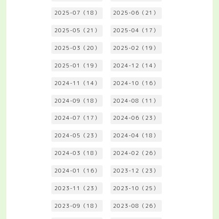
2025-07（18）
2025-06（21）
2025-05（21）
2025-04（17）
2025-03（20）
2025-02（19）
2025-01（19）
2024-12（14）
2024-11（14）
2024-10（16）
2024-09（18）
2024-08（11）
2024-07（17）
2024-06（23）
2024-05（23）
2024-04（18）
2024-03（18）
2024-02（26）
2024-01（16）
2023-12（23）
2023-11（23）
2023-10（25）
2023-09（18）
2023-08（26）