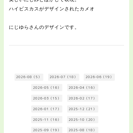
ハイビスカスがデザインされたカメオ
にじゆらさんのデザインです。
2026-08（5）
2026-07（18）
2026-06（19）
2026-05（16）
2026-04（16）
2026-03（15）
2026-02（17）
2026-01（17）
2025-12（21）
2025-11（16）
2025-10（20）
2025-09（19）
2025-08（18）