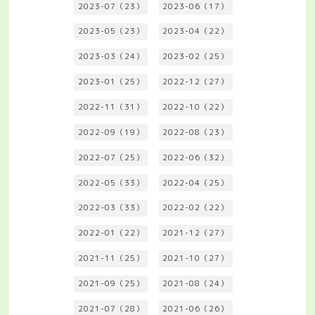
2023-07（23）
2023-06（17）
2023-05（23）
2023-04（22）
2023-03（24）
2023-02（25）
2023-01（25）
2022-12（27）
2022-11（31）
2022-10（22）
2022-09（19）
2022-08（23）
2022-07（25）
2022-06（32）
2022-05（33）
2022-04（25）
2022-03（33）
2022-02（22）
2022-01（22）
2021-12（27）
2021-11（25）
2021-10（27）
2021-09（25）
2021-08（24）
2021-07（28）
2021-06（26）