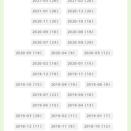
2021-03（26）
2021-02（28）
2021-01（28）
2020-12（20）
2020-11（20）
2020-10（18）
2020-09（18）
2020-08（16）
2020-07（23）
2020-06（26）
2020-05（16）
2020-04（6）
2020-03（12）
2020-02（16）
2020-01（15）
2019-12（19）
2019-11（10）
2019-10（15）
2019-09（19）
2019-08（9）
2019-07（22）
2019-06（18）
2019-05（15）
2019-04（13）
2019-03（29）
2019-02（11）
2019-01（7）
2018-12（11）
2018-11（9）
2018-10（12）