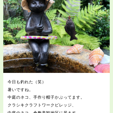
今日も釣れた（笑）
暑いですね。
中庭のネコ、手作り帽子かぶってます。
クラシキクラフトワークビレッジ、
中庭のネコ、倉敷美観地区に居ます。