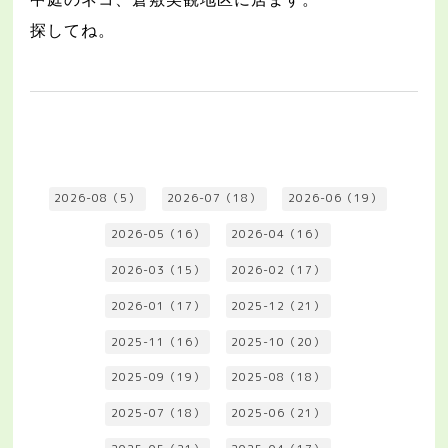
探してね。
2026-08（5）
2026-07（18）
2026-06（19）
2026-05（16）
2026-04（16）
2026-03（15）
2026-02（17）
2026-01（17）
2025-12（21）
2025-11（16）
2025-10（20）
2025-09（19）
2025-08（18）
2025-07（18）
2025-06（21）