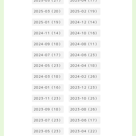
2025-05（21）
2025-04（17）
2025-03（20）
2025-02（19）
2025-01（19）
2024-12（14）
2024-11（14）
2024-10（16）
2024-09（18）
2024-08（11）
2024-07（17）
2024-06（23）
2024-05（23）
2024-04（18）
2024-03（18）
2024-02（26）
2024-01（16）
2023-12（23）
2023-11（23）
2023-10（25）
2023-09（18）
2023-08（26）
2023-07（23）
2023-06（17）
2023-05（23）
2023-04（22）