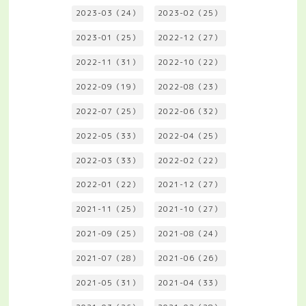
2023-03（24）
2023-02（25）
2023-01（25）
2022-12（27）
2022-11（31）
2022-10（22）
2022-09（19）
2022-08（23）
2022-07（25）
2022-06（32）
2022-05（33）
2022-04（25）
2022-03（33）
2022-02（22）
2022-01（22）
2021-12（27）
2021-11（25）
2021-10（27）
2021-09（25）
2021-08（24）
2021-07（28）
2021-06（26）
2021-05（31）
2021-04（33）