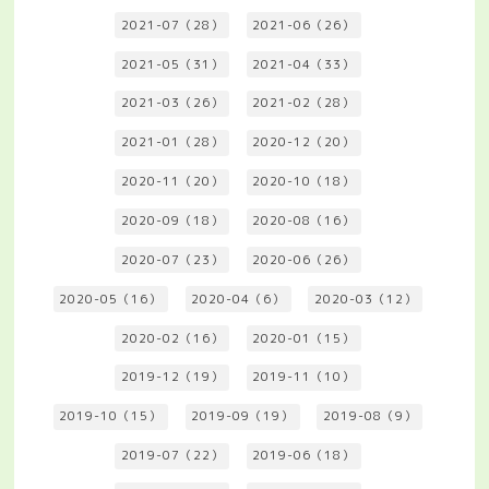
2021-07（28）
2021-06（26）
2021-05（31）
2021-04（33）
2021-03（26）
2021-02（28）
2021-01（28）
2020-12（20）
2020-11（20）
2020-10（18）
2020-09（18）
2020-08（16）
2020-07（23）
2020-06（26）
2020-05（16）
2020-04（6）
2020-03（12）
2020-02（16）
2020-01（15）
2019-12（19）
2019-11（10）
2019-10（15）
2019-09（19）
2019-08（9）
2019-07（22）
2019-06（18）