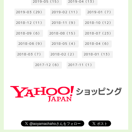
2019-05（15）
2019-04（13）
2019-03（29）
2019-02（11）
2019-01（7）
2018-12（11）
2018-11（9）
2018-10（12）
2018-09（6）
2018-08（15）
2018-07（23）
2018-06（9）
2018-05（4）
2018-04（6）
2018-03（7）
2018-02（2）
2018-01（13）
2017-12（6）
2017-11（1）