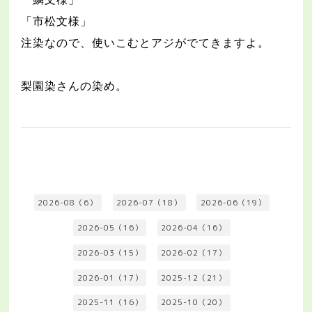
「市松文様」
注染なので、使いこむとアジがでてきますよ。
梨園染さんの染め。
2026-08（6）
2026-07（18）
2026-06（19）
2026-05（16）
2026-04（16）
2026-03（15）
2026-02（17）
2026-01（17）
2025-12（21）
2025-11（16）
2025-10（20）