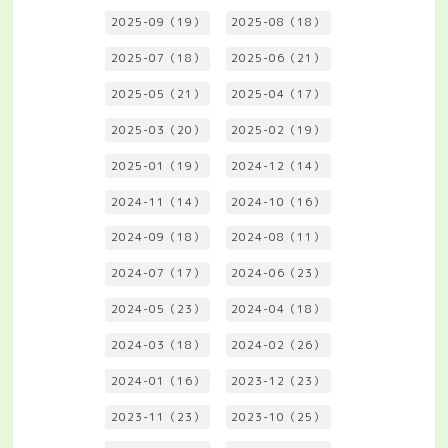
2025-09（19）
2025-08（18）
2025-07（18）
2025-06（21）
2025-05（21）
2025-04（17）
2025-03（20）
2025-02（19）
2025-01（19）
2024-12（14）
2024-11（14）
2024-10（16）
2024-09（18）
2024-08（11）
2024-07（17）
2024-06（23）
2024-05（23）
2024-04（18）
2024-03（18）
2024-02（26）
2024-01（16）
2023-12（23）
2023-11（23）
2023-10（25）