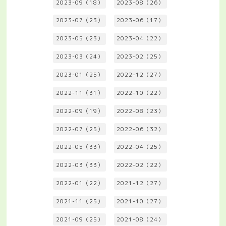
2023-09（18）
2023-08（26）
2023-07（23）
2023-06（17）
2023-05（23）
2023-04（22）
2023-03（24）
2023-02（25）
2023-01（25）
2022-12（27）
2022-11（31）
2022-10（22）
2022-09（19）
2022-08（23）
2022-07（25）
2022-06（32）
2022-05（33）
2022-04（25）
2022-03（33）
2022-02（22）
2022-01（22）
2021-12（27）
2021-11（25）
2021-10（27）
2021-09（25）
2021-08（24）