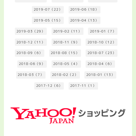
2019-07（22）
2019-06（18）
2019-05（15）
2019-04（13）
2019-03（29）
2019-02（11）
2019-01（7）
2018-12（11）
2018-11（9）
2018-10（12）
2018-09（6）
2018-08（15）
2018-07（23）
2018-06（9）
2018-05（4）
2018-04（6）
2018-03（7）
2018-02（2）
2018-01（13）
2017-12（6）
2017-11（1）