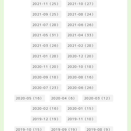
2021-11（25）
2021-10（27）
2021-09（25）
2021-08（24）
2021-07（28）
2021-06（26）
2021-05（31）
2021-04（33）
2021-03（26）
2021-02（28）
2021-01（28）
2020-12（20）
2020-11（20）
2020-10（18）
2020-09（18）
2020-08（16）
2020-07（23）
2020-06（26）
2020-05（16）
2020-04（6）
2020-03（12）
2020-02（16）
2020-01（15）
2019-12（19）
2019-11（10）
2019-10（15）
2019-09（19）
2019-08（9）