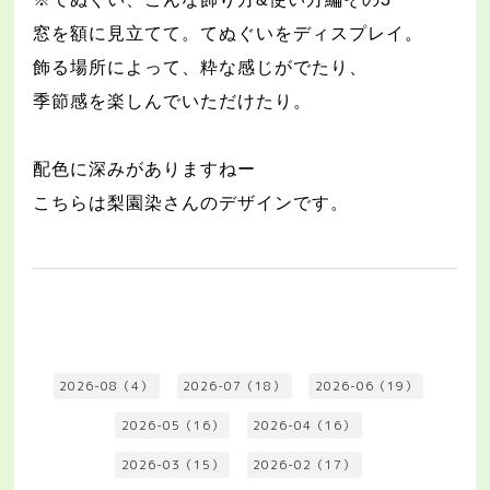
窓を額に見立てて。てぬぐいをディスプレイ。
飾る場所によって、粋な感じがでたり、
季節感を楽しんでいただけたり。
配色に深みがありますねー
こちらは梨園染さんのデザインです。
2026-08（4）
2026-07（18）
2026-06（19）
2026-05（16）
2026-04（16）
2026-03（15）
2026-02（17）