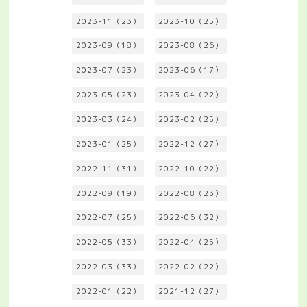
2023-11（23）
2023-10（25）
2023-09（18）
2023-08（26）
2023-07（23）
2023-06（17）
2023-05（23）
2023-04（22）
2023-03（24）
2023-02（25）
2023-01（25）
2022-12（27）
2022-11（31）
2022-10（22）
2022-09（19）
2022-08（23）
2022-07（25）
2022-06（32）
2022-05（33）
2022-04（25）
2022-03（33）
2022-02（22）
2022-01（22）
2021-12（27）