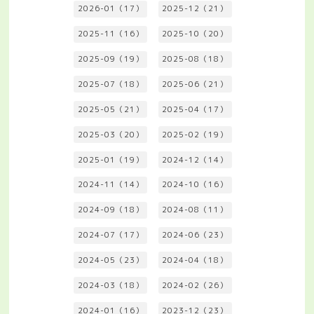
2026-01（17）
2025-12（21）
2025-11（16）
2025-10（20）
2025-09（19）
2025-08（18）
2025-07（18）
2025-06（21）
2025-05（21）
2025-04（17）
2025-03（20）
2025-02（19）
2025-01（19）
2024-12（14）
2024-11（14）
2024-10（16）
2024-09（18）
2024-08（11）
2024-07（17）
2024-06（23）
2024-05（23）
2024-04（18）
2024-03（18）
2024-02（26）
2024-01（16）
2023-12（23）