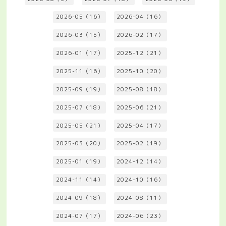
2026-05（16）
2026-04（16）
2026-03（15）
2026-02（17）
2026-01（17）
2025-12（21）
2025-11（16）
2025-10（20）
2025-09（19）
2025-08（18）
2025-07（18）
2025-06（21）
2025-05（21）
2025-04（17）
2025-03（20）
2025-02（19）
2025-01（19）
2024-12（14）
2024-11（14）
2024-10（16）
2024-09（18）
2024-08（11）
2024-07（17）
2024-06（23）