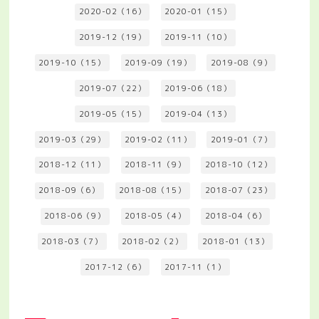
2020-02（16）
2020-01（15）
2019-12（19）
2019-11（10）
2019-10（15）
2019-09（19）
2019-08（9）
2019-07（22）
2019-06（18）
2019-05（15）
2019-04（13）
2019-03（29）
2019-02（11）
2019-01（7）
2018-12（11）
2018-11（9）
2018-10（12）
2018-09（6）
2018-08（15）
2018-07（23）
2018-06（9）
2018-05（4）
2018-04（6）
2018-03（7）
2018-02（2）
2018-01（13）
2017-12（6）
2017-11（1）