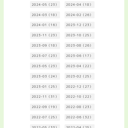
2024-05（23）
2024-04（18）
2024-03（18）
2024-02（26）
2024-01（16）
2023-12（23）
2023-11（23）
2023-10（25）
2023-09（18）
2023-08（26）
2023-07（23）
2023-06（17）
2023-05（23）
2023-04（22）
2023-03（24）
2023-02（25）
2023-01（25）
2022-12（27）
2022-11（31）
2022-10（22）
2022-09（19）
2022-08（23）
2022-07（25）
2022-06（32）
2022-05（33）
2022-04（25）