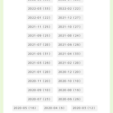
2022-03（33）
2022-02（22）
2022-01（22）
2021-12（27）
2021-11（25）
2021-10（27）
2021-09（25）
2021-08（24）
2021-07（28）
2021-06（26）
2021-05（31）
2021-04（33）
2021-03（26）
2021-02（28）
2021-01（28）
2020-12（20）
2020-11（20）
2020-10（18）
2020-09（18）
2020-08（16）
2020-07（23）
2020-06（26）
2020-05（16）
2020-04（6）
2020-03（12）