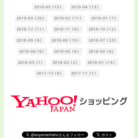
2019-05（15）
2019-04（13）
2019-03（29）
2019-02（11）
2019-01（7）
2018-12（11）
2018-11（9）
2018-10（12）
2018-09（6）
2018-08（15）
2018-07（23）
2018-06（9）
2018-05（4）
2018-04（6）
2018-03（7）
2018-02（2）
2018-01（13）
2017-12（6）
2017-11（1）