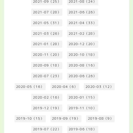
2021-09（25）
2021-08（24）
2021-07（28）
2021-06（26）
2021-05（31）
2021-04（33）
2021-03（26）
2021-02（28）
2021-01（28）
2020-12（20）
2020-11（20）
2020-10（18）
2020-09（18）
2020-08（16）
2020-07（23）
2020-06（26）
2020-05（16）
2020-04（6）
2020-03（12）
2020-02（16）
2020-01（15）
2019-12（19）
2019-11（10）
2019-10（15）
2019-09（19）
2019-08（9）
2019-07（22）
2019-06（18）