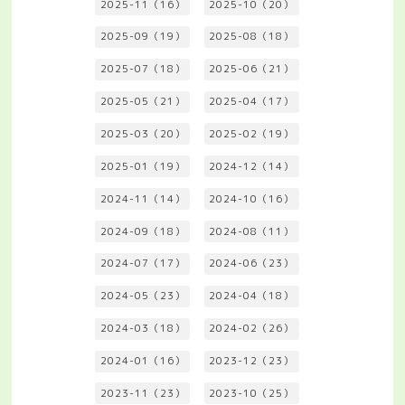
2025-11（16）
2025-10（20）
2025-09（19）
2025-08（18）
2025-07（18）
2025-06（21）
2025-05（21）
2025-04（17）
2025-03（20）
2025-02（19）
2025-01（19）
2024-12（14）
2024-11（14）
2024-10（16）
2024-09（18）
2024-08（11）
2024-07（17）
2024-06（23）
2024-05（23）
2024-04（18）
2024-03（18）
2024-02（26）
2024-01（16）
2023-12（23）
2023-11（23）
2023-10（25）