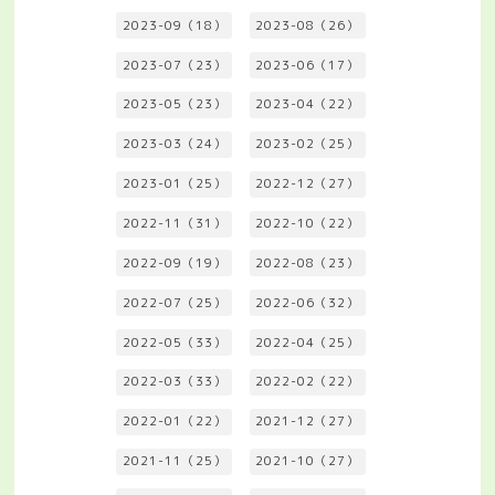
2023-09（18）
2023-08（26）
2023-07（23）
2023-06（17）
2023-05（23）
2023-04（22）
2023-03（24）
2023-02（25）
2023-01（25）
2022-12（27）
2022-11（31）
2022-10（22）
2022-09（19）
2022-08（23）
2022-07（25）
2022-06（32）
2022-05（33）
2022-04（25）
2022-03（33）
2022-02（22）
2022-01（22）
2021-12（27）
2021-11（25）
2021-10（27）