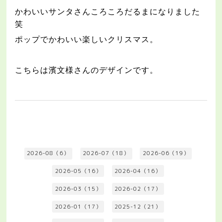
かわいいサンタさんころころだるまになりました
笑
ポップでかわいい楽しいクリスマス。
こちらは濱文様さんのデザインです。
2026-08（6）
2026-07（18）
2026-06（19）
2026-05（16）
2026-04（16）
2026-03（15）
2026-02（17）
2026-01（17）
2025-12（21）