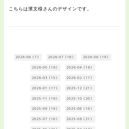
こちらは濱文様さんのデザインです。
2026-08（7）
2026-07（18）
2026-06（19）
2026-05（16）
2026-04（16）
2026-03（15）
2026-02（17）
2026-01（17）
2025-12（21）
2025-11（16）
2025-10（20）
2025-09（19）
2025-08（18）
2025-07（18）
2025-06（21）