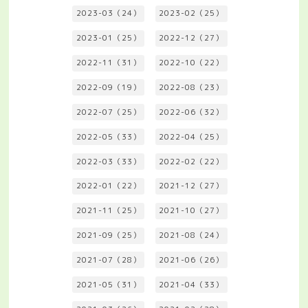
2023-03（24）
2023-02（25）
2023-01（25）
2022-12（27）
2022-11（31）
2022-10（22）
2022-09（19）
2022-08（23）
2022-07（25）
2022-06（32）
2022-05（33）
2022-04（25）
2022-03（33）
2022-02（22）
2022-01（22）
2021-12（27）
2021-11（25）
2021-10（27）
2021-09（25）
2021-08（24）
2021-07（28）
2021-06（26）
2021-05（31）
2021-04（33）