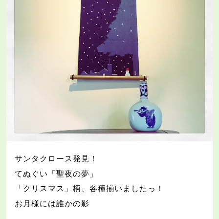
サンタクロース発見！
てぬぐい「聖夜の夢」
「クリスマス」柄、各種揃いましたっ！
お月様には誰かの影