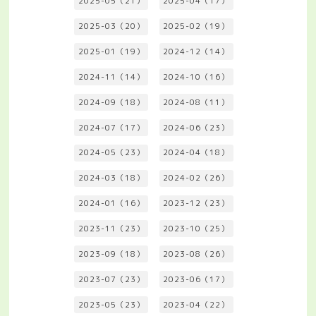
2025-05（21）
2025-04（17）
2025-03（20）
2025-02（19）
2025-01（19）
2024-12（14）
2024-11（14）
2024-10（16）
2024-09（18）
2024-08（11）
2024-07（17）
2024-06（23）
2024-05（23）
2024-04（18）
2024-03（18）
2024-02（26）
2024-01（16）
2023-12（23）
2023-11（23）
2023-10（25）
2023-09（18）
2023-08（26）
2023-07（23）
2023-06（17）
2023-05（23）
2023-04（22）