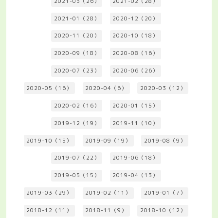
2021-03（26）
2021-02（28）
2021-01（28）
2020-12（20）
2020-11（20）
2020-10（18）
2020-09（18）
2020-08（16）
2020-07（23）
2020-06（26）
2020-05（16）
2020-04（6）
2020-03（12）
2020-02（16）
2020-01（15）
2019-12（19）
2019-11（10）
2019-10（15）
2019-09（19）
2019-08（9）
2019-07（22）
2019-06（18）
2019-05（15）
2019-04（13）
2019-03（29）
2019-02（11）
2019-01（7）
2018-12（11）
2018-11（9）
2018-10（12）