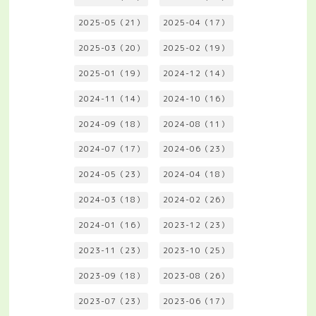
2025-05（21）
2025-04（17）
2025-03（20）
2025-02（19）
2025-01（19）
2024-12（14）
2024-11（14）
2024-10（16）
2024-09（18）
2024-08（11）
2024-07（17）
2024-06（23）
2024-05（23）
2024-04（18）
2024-03（18）
2024-02（26）
2024-01（16）
2023-12（23）
2023-11（23）
2023-10（25）
2023-09（18）
2023-08（26）
2023-07（23）
2023-06（17）