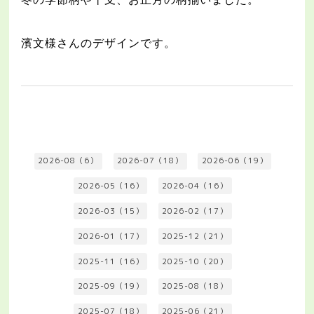
濱文様さんのデザインです。
2026-08（6）
2026-07（18）
2026-06（19）
2026-05（16）
2026-04（16）
2026-03（15）
2026-02（17）
2026-01（17）
2025-12（21）
2025-11（16）
2025-10（20）
2025-09（19）
2025-08（18）
2025-07（18）
2025-06（21）