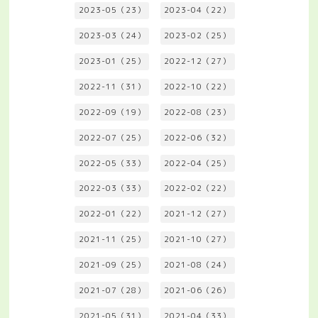
2023-05（23）
2023-04（22）
2023-03（24）
2023-02（25）
2023-01（25）
2022-12（27）
2022-11（31）
2022-10（22）
2022-09（19）
2022-08（23）
2022-07（25）
2022-06（32）
2022-05（33）
2022-04（25）
2022-03（33）
2022-02（22）
2022-01（22）
2021-12（27）
2021-11（25）
2021-10（27）
2021-09（25）
2021-08（24）
2021-07（28）
2021-06（26）
2021-05（31）
2021-04（33）