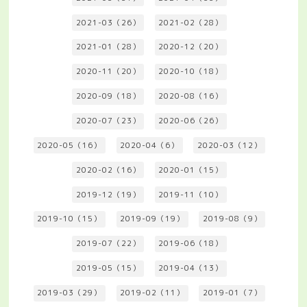
2021-03（26）
2021-02（28）
2021-01（28）
2020-12（20）
2020-11（20）
2020-10（18）
2020-09（18）
2020-08（16）
2020-07（23）
2020-06（26）
2020-05（16）
2020-04（6）
2020-03（12）
2020-02（16）
2020-01（15）
2019-12（19）
2019-11（10）
2019-10（15）
2019-09（19）
2019-08（9）
2019-07（22）
2019-06（18）
2019-05（15）
2019-04（13）
2019-03（29）
2019-02（11）
2019-01（7）