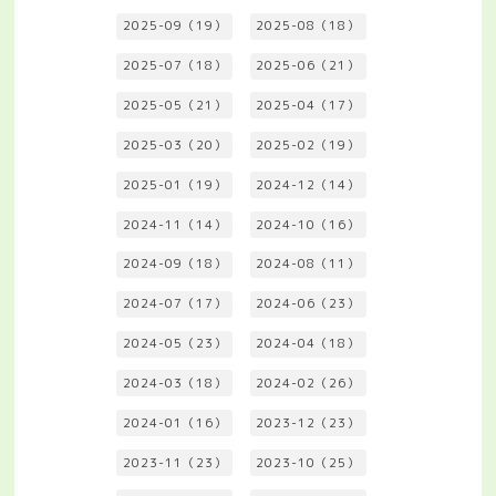
2025-09（19）
2025-08（18）
2025-07（18）
2025-06（21）
2025-05（21）
2025-04（17）
2025-03（20）
2025-02（19）
2025-01（19）
2024-12（14）
2024-11（14）
2024-10（16）
2024-09（18）
2024-08（11）
2024-07（17）
2024-06（23）
2024-05（23）
2024-04（18）
2024-03（18）
2024-02（26）
2024-01（16）
2023-12（23）
2023-11（23）
2023-10（25）