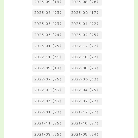
2023-09（18）
2023-08（26）
2023-07（23）
2023-06（17）
2023-05（23）
2023-04（22）
2023-03（24）
2023-02（25）
2023-01（25）
2022-12（27）
2022-11（31）
2022-10（22）
2022-09（19）
2022-08（23）
2022-07（25）
2022-06（32）
2022-05（33）
2022-04（25）
2022-03（33）
2022-02（22）
2022-01（22）
2021-12（27）
2021-11（25）
2021-10（27）
2021-09（25）
2021-08（24）