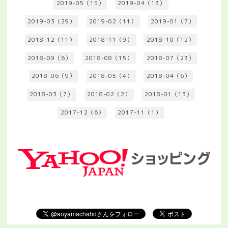
2019-05（15）
2019-04（13）
2019-03（29）
2019-02（11）
2019-01（7）
2018-12（11）
2018-11（9）
2018-10（12）
2018-09（6）
2018-08（15）
2018-07（23）
2018-06（9）
2018-05（4）
2018-04（6）
2018-03（7）
2018-02（2）
2018-01（13）
2017-12（6）
2017-11（1）