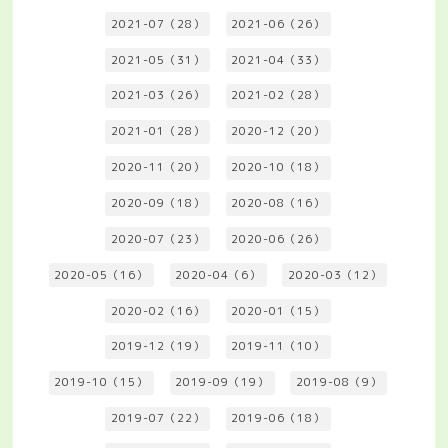
2021-07（28）
2021-06（26）
2021-05（31）
2021-04（33）
2021-03（26）
2021-02（28）
2021-01（28）
2020-12（20）
2020-11（20）
2020-10（18）
2020-09（18）
2020-08（16）
2020-07（23）
2020-06（26）
2020-05（16）
2020-04（6）
2020-03（12）
2020-02（16）
2020-01（15）
2019-12（19）
2019-11（10）
2019-10（15）
2019-09（19）
2019-08（9）
2019-07（22）
2019-06（18）