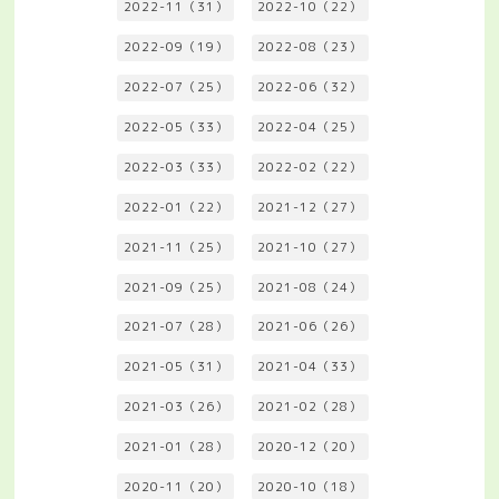
2022-11（31）
2022-10（22）
2022-09（19）
2022-08（23）
2022-07（25）
2022-06（32）
2022-05（33）
2022-04（25）
2022-03（33）
2022-02（22）
2022-01（22）
2021-12（27）
2021-11（25）
2021-10（27）
2021-09（25）
2021-08（24）
2021-07（28）
2021-06（26）
2021-05（31）
2021-04（33）
2021-03（26）
2021-02（28）
2021-01（28）
2020-12（20）
2020-11（20）
2020-10（18）