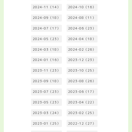
2024-11（14）
2024-10（16）
2024-09（18）
2024-08（11）
2024-07（17）
2024-06（23）
2024-05（23）
2024-04（18）
2024-03（18）
2024-02（26）
2024-01（16）
2023-12（23）
2023-11（23）
2023-10（25）
2023-09（18）
2023-08（26）
2023-07（23）
2023-06（17）
2023-05（23）
2023-04（22）
2023-03（24）
2023-02（25）
2023-01（25）
2022-12（27）