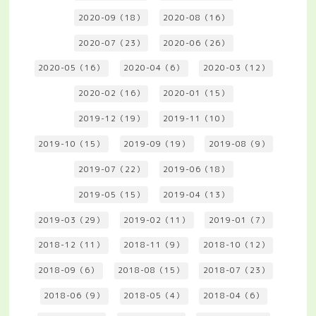
2020-09（18）
2020-08（16）
2020-07（23）
2020-06（26）
2020-05（16）
2020-04（6）
2020-03（12）
2020-02（16）
2020-01（15）
2019-12（19）
2019-11（10）
2019-10（15）
2019-09（19）
2019-08（9）
2019-07（22）
2019-06（18）
2019-05（15）
2019-04（13）
2019-03（29）
2019-02（11）
2019-01（7）
2018-12（11）
2018-11（9）
2018-10（12）
2018-09（6）
2018-08（15）
2018-07（23）
2018-06（9）
2018-05（4）
2018-04（6）