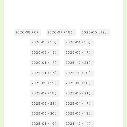
2026-08（6）
2026-07（18）
2026-06（19）
2026-05（16）
2026-04（16）
2026-03（15）
2026-02（17）
2026-01（17）
2025-12（21）
2025-11（16）
2025-10（20）
2025-09（19）
2025-08（18）
2025-07（18）
2025-06（21）
2025-05（21）
2025-04（17）
2025-03（20）
2025-02（19）
2025-01（19）
2024-12（14）