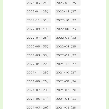
2023-03（24）
2023-02（25）
2023-01（25）
2022-12（27）
2022-11（31）
2022-10（22）
2022-09（19）
2022-08（23）
2022-07（25）
2022-06（32）
2022-05（33）
2022-04（25）
2022-03（33）
2022-02（22）
2022-01（22）
2021-12（27）
2021-11（25）
2021-10（27）
2021-09（25）
2021-08（24）
2021-07（28）
2021-06（26）
2021-05（31）
2021-04（33）
2021-03（26）
2021-02（28）