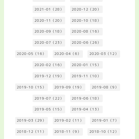
2021-01（28）
2020-12（20）
2020-11（20）
2020-10（18）
2020-09（18）
2020-08（16）
2020-07（23）
2020-06（26）
2020-05（16）
2020-04（6）
2020-03（12）
2020-02（16）
2020-01（15）
2019-12（19）
2019-11（10）
2019-10（15）
2019-09（19）
2019-08（9）
2019-07（22）
2019-06（18）
2019-05（15）
2019-04（13）
2019-03（29）
2019-02（11）
2019-01（7）
2018-12（11）
2018-11（9）
2018-10（12）