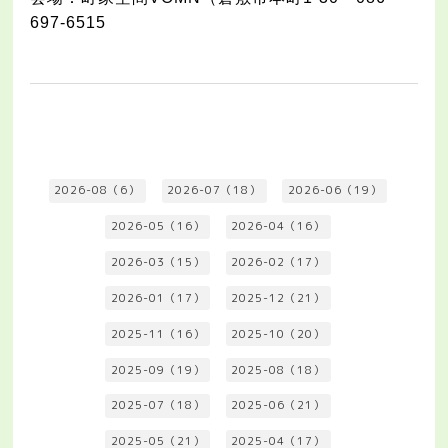
697-6515
2026-08（6）
2026-07（18）
2026-06（19）
2026-05（16）
2026-04（16）
2026-03（15）
2026-02（17）
2026-01（17）
2025-12（21）
2025-11（16）
2025-10（20）
2025-09（19）
2025-08（18）
2025-07（18）
2025-06（21）
2025-05（21）
2025-04（17）