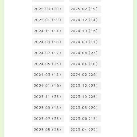
2025-03（20）
2025-02（19）
2025-01（19）
2024-12（14）
2024-11（14）
2024-10（16）
2024-09（18）
2024-08（11）
2024-07（17）
2024-06（23）
2024-05（23）
2024-04（18）
2024-03（18）
2024-02（26）
2024-01（16）
2023-12（23）
2023-11（23）
2023-10（25）
2023-09（18）
2023-08（26）
2023-07（23）
2023-06（17）
2023-05（23）
2023-04（22）