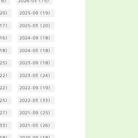
16）
2026-03（15）
（20）
2025-09（19）
（17）
2025-03（20）
（16）
2024-09（18）
（18）
2024-03（18）
（25）
2023-09（18）
（22）
2023-03（24）
（22）
2022-09（19）
（25）
2022-03（33）
（27）
2021-09（25）
（33）
2021-03（26）
（18）
2020-09（18）