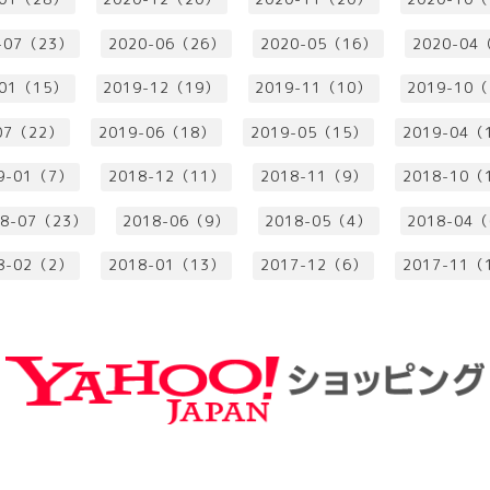
-07（23）
2020-06（26）
2020-05（16）
2020-04
-01（15）
2019-12（19）
2019-11（10）
2019-10
07（22）
2019-06（18）
2019-05（15）
2019-04（
9-01（7）
2018-12（11）
2018-11（9）
2018-10（
18-07（23）
2018-06（9）
2018-05（4）
2018-04
8-02（2）
2018-01（13）
2017-12（6）
2017-11（