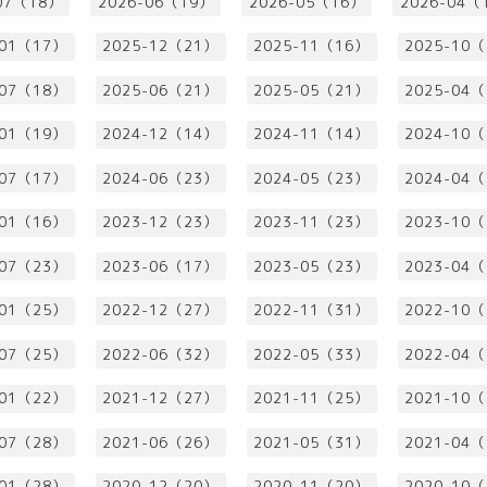
07（18）
2026-06（19）
2026-05（16）
2026-04（
-01（17）
2025-12（21）
2025-11（16）
2025-10
-07（18）
2025-06（21）
2025-05（21）
2025-04
-01（19）
2024-12（14）
2024-11（14）
2024-10
-07（17）
2024-06（23）
2024-05（23）
2024-04
-01（16）
2023-12（23）
2023-11（23）
2023-10
-07（23）
2023-06（17）
2023-05（23）
2023-04
-01（25）
2022-12（27）
2022-11（31）
2022-10
-07（25）
2022-06（32）
2022-05（33）
2022-04
-01（22）
2021-12（27）
2021-11（25）
2021-10
-07（28）
2021-06（26）
2021-05（31）
2021-04
-01（28）
2020-12（20）
2020-11（20）
2020-10