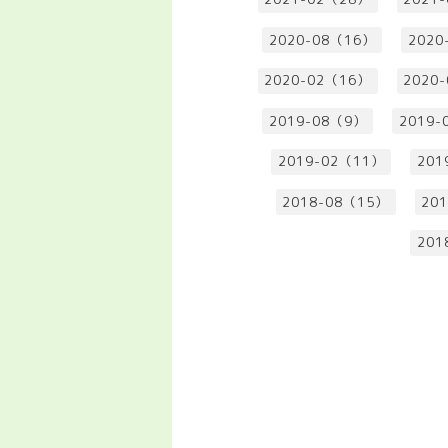
2020-08（16）
2020
2020-02（16）
2020
2019-08（9）
2019-
2019-02（11）
201
2018-08（15）
20
201