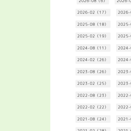
2026-08（6）
2026-
2026-02（17）
2026
2025-08（18）
2025
2025-02（19）
2025
2024-08（11）
2024
2024-02（26）
2024
2023-08（26）
2023
2023-02（25）
2023
2022-08（23）
2022
2022-02（22）
2022
2021-08（24）
2021
2021-02（28）
2021