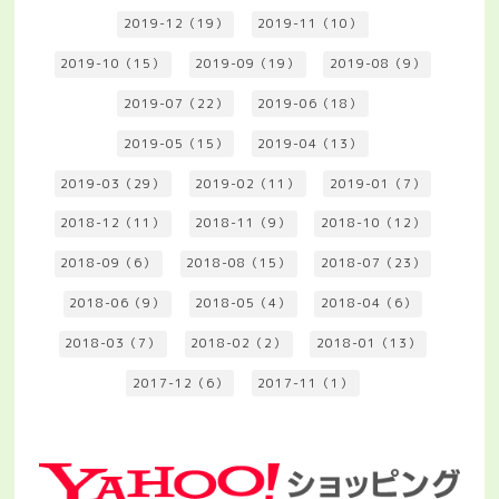
2019-12（19）
2019-11（10）
2019-10（15）
2019-09（19）
2019-08（9）
2019-07（22）
2019-06（18）
2019-05（15）
2019-04（13）
2019-03（29）
2019-02（11）
2019-01（7）
2018-12（11）
2018-11（9）
2018-10（12）
2018-09（6）
2018-08（15）
2018-07（23）
2018-06（9）
2018-05（4）
2018-04（6）
2018-03（7）
2018-02（2）
2018-01（13）
2017-12（6）
2017-11（1）