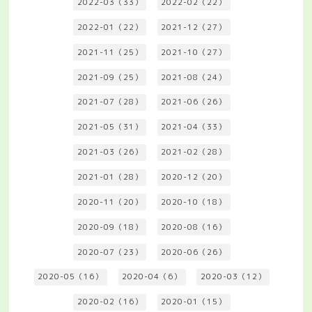
2022-03（33）
2022-02（22）
2022-01（22）
2021-12（27）
2021-11（25）
2021-10（27）
2021-09（25）
2021-08（24）
2021-07（28）
2021-06（26）
2021-05（31）
2021-04（33）
2021-03（26）
2021-02（28）
2021-01（28）
2020-12（20）
2020-11（20）
2020-10（18）
2020-09（18）
2020-08（16）
2020-07（23）
2020-06（26）
2020-05（16）
2020-04（6）
2020-03（12）
2020-02（16）
2020-01（15）