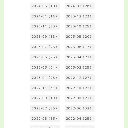
2024-03（18）
2024-02（26）
2024-01（16）
2023-12（23）
2023-11（23）
2023-10（25）
2023-09（18）
2023-08（26）
2023-07（23）
2023-06（17）
2023-05（23）
2023-04（22）
2023-03（24）
2023-02（25）
2023-01（25）
2022-12（27）
2022-11（31）
2022-10（22）
2022-09（19）
2022-08（23）
2022-07（25）
2022-06（32）
2022-05（33）
2022-04（25）