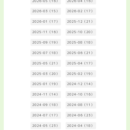
2026-05（16）
2026-04（16）
2026-03（15）
2026-02（17）
2026-01（17）
2025-12（21）
2025-11（16）
2025-10（20）
2025-09（19）
2025-08（18）
2025-07（18）
2025-06（21）
2025-05（21）
2025-04（17）
2025-03（20）
2025-02（19）
2025-01（19）
2024-12（14）
2024-11（14）
2024-10（16）
2024-09（18）
2024-08（11）
2024-07（17）
2024-06（23）
2024-05（23）
2024-04（18）