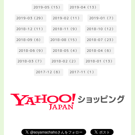
2019-05（15）
2019-04（13）
2019-03（29）
2019-02（11）
2019-01（7）
2018-12（11）
2018-11（9）
2018-10（12）
2018-09（6）
2018-08（15）
2018-07（23）
2018-06（9）
2018-05（4）
2018-04（6）
2018-03（7）
2018-02（2）
2018-01（13）
2017-12（6）
2017-11（1）