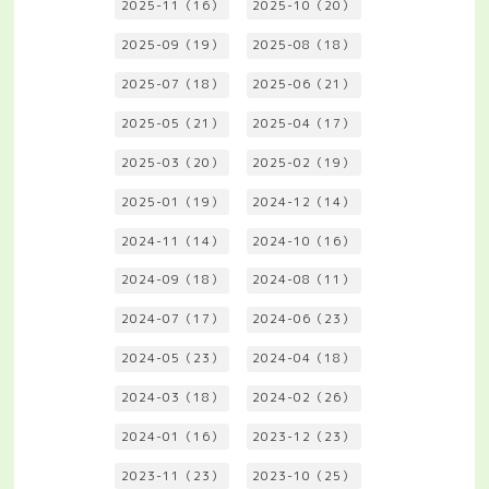
2025-11（16）
2025-10（20）
2025-09（19）
2025-08（18）
2025-07（18）
2025-06（21）
2025-05（21）
2025-04（17）
2025-03（20）
2025-02（19）
2025-01（19）
2024-12（14）
2024-11（14）
2024-10（16）
2024-09（18）
2024-08（11）
2024-07（17）
2024-06（23）
2024-05（23）
2024-04（18）
2024-03（18）
2024-02（26）
2024-01（16）
2023-12（23）
2023-11（23）
2023-10（25）