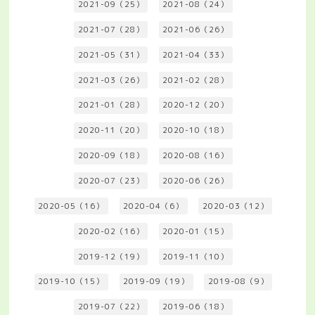
2021-09（25）
2021-08（24）
2021-07（28）
2021-06（26）
2021-05（31）
2021-04（33）
2021-03（26）
2021-02（28）
2021-01（28）
2020-12（20）
2020-11（20）
2020-10（18）
2020-09（18）
2020-08（16）
2020-07（23）
2020-06（26）
2020-05（16）
2020-04（6）
2020-03（12）
2020-02（16）
2020-01（15）
2019-12（19）
2019-11（10）
2019-10（15）
2019-09（19）
2019-08（9）
2019-07（22）
2019-06（18）