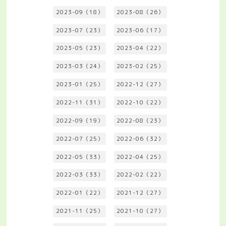
2023-09（18）
2023-08（26）
2023-07（23）
2023-06（17）
2023-05（23）
2023-04（22）
2023-03（24）
2023-02（25）
2023-01（25）
2022-12（27）
2022-11（31）
2022-10（22）
2022-09（19）
2022-08（23）
2022-07（25）
2022-06（32）
2022-05（33）
2022-04（25）
2022-03（33）
2022-02（22）
2022-01（22）
2021-12（27）
2021-11（25）
2021-10（27）