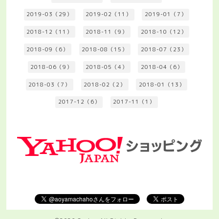
2019-03（29）
2019-02（11）
2019-01（7）
2018-12（11）
2018-11（9）
2018-10（12）
2018-09（6）
2018-08（15）
2018-07（23）
2018-06（9）
2018-05（4）
2018-04（6）
2018-03（7）
2018-02（2）
2018-01（13）
2017-12（6）
2017-11（1）