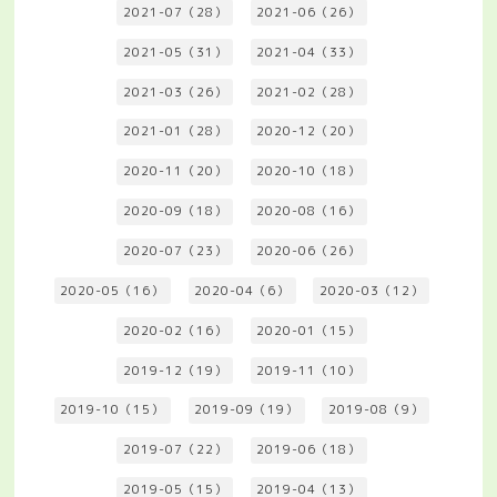
2021-07（28）
2021-06（26）
2021-05（31）
2021-04（33）
2021-03（26）
2021-02（28）
2021-01（28）
2020-12（20）
2020-11（20）
2020-10（18）
2020-09（18）
2020-08（16）
2020-07（23）
2020-06（26）
2020-05（16）
2020-04（6）
2020-03（12）
2020-02（16）
2020-01（15）
2019-12（19）
2019-11（10）
2019-10（15）
2019-09（19）
2019-08（9）
2019-07（22）
2019-06（18）
2019-05（15）
2019-04（13）