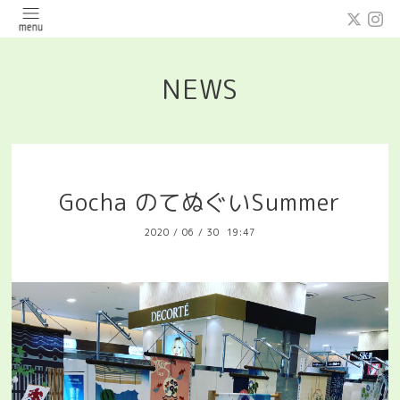
NEWS
Gocha のてぬぐいSummer
2020
/
06
/
30 19:47