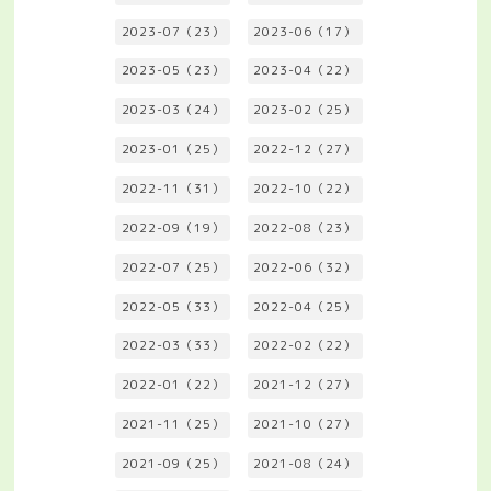
2023-07（23）
2023-06（17）
2023-05（23）
2023-04（22）
2023-03（24）
2023-02（25）
2023-01（25）
2022-12（27）
2022-11（31）
2022-10（22）
2022-09（19）
2022-08（23）
2022-07（25）
2022-06（32）
2022-05（33）
2022-04（25）
2022-03（33）
2022-02（22）
2022-01（22）
2021-12（27）
2021-11（25）
2021-10（27）
2021-09（25）
2021-08（24）