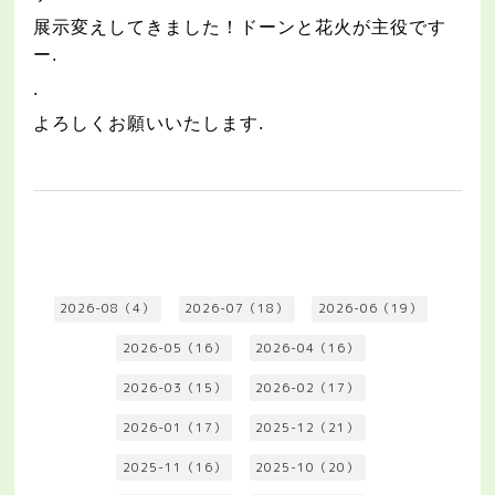
展示変えしてきました！ドーンと花火が主役です
ー
.
.
よろしくお願いいたします
.
2026-08（4）
2026-07（18）
2026-06（19）
2026-05（16）
2026-04（16）
2026-03（15）
2026-02（17）
2026-01（17）
2025-12（21）
2025-11（16）
2025-10（20）