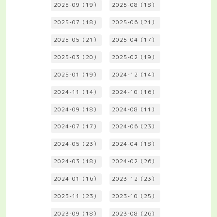
2025-09（19）
2025-08（18）
2025-07（18）
2025-06（21）
2025-05（21）
2025-04（17）
2025-03（20）
2025-02（19）
2025-01（19）
2024-12（14）
2024-11（14）
2024-10（16）
2024-09（18）
2024-08（11）
2024-07（17）
2024-06（23）
2024-05（23）
2024-04（18）
2024-03（18）
2024-02（26）
2024-01（16）
2023-12（23）
2023-11（23）
2023-10（25）
2023-09（18）
2023-08（26）