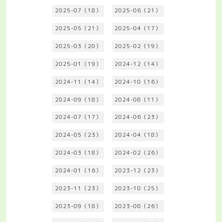
2025-07（18）
2025-06（21）
2025-05（21）
2025-04（17）
2025-03（20）
2025-02（19）
2025-01（19）
2024-12（14）
2024-11（14）
2024-10（16）
2024-09（18）
2024-08（11）
2024-07（17）
2024-06（23）
2024-05（23）
2024-04（18）
2024-03（18）
2024-02（26）
2024-01（16）
2023-12（23）
2023-11（23）
2023-10（25）
2023-09（18）
2023-08（26）