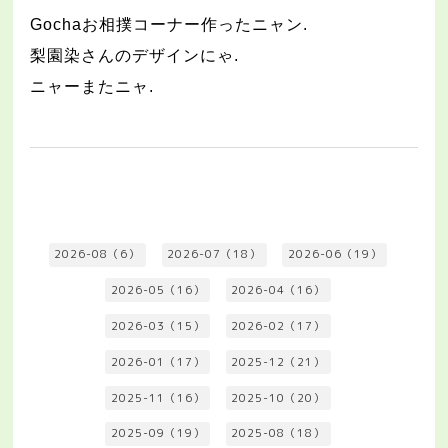
Gocha
お相撲コーナー作ったニャン
.
梨園染さんのデザインにゃ
.
ニャーまたニャ
.
2026-08（6）
2026-07（18）
2026-06（19）
2026-05（16）
2026-04（16）
2026-03（15）
2026-02（17）
2026-01（17）
2025-12（21）
2025-11（16）
2025-10（20）
2025-09（19）
2025-08（18）