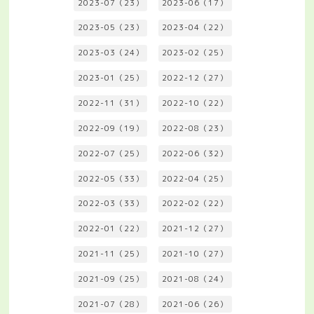
2023-07（23）
2023-06（17）
2023-05（23）
2023-04（22）
2023-03（24）
2023-02（25）
2023-01（25）
2022-12（27）
2022-11（31）
2022-10（22）
2022-09（19）
2022-08（23）
2022-07（25）
2022-06（32）
2022-05（33）
2022-04（25）
2022-03（33）
2022-02（22）
2022-01（22）
2021-12（27）
2021-11（25）
2021-10（27）
2021-09（25）
2021-08（24）
2021-07（28）
2021-06（26）