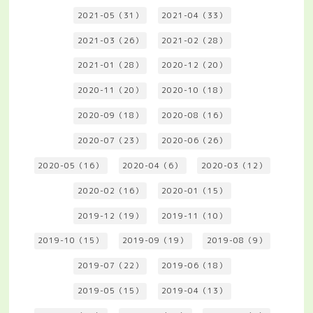
2021-05（31）
2021-04（33）
2021-03（26）
2021-02（28）
2021-01（28）
2020-12（20）
2020-11（20）
2020-10（18）
2020-09（18）
2020-08（16）
2020-07（23）
2020-06（26）
2020-05（16）
2020-04（6）
2020-03（12）
2020-02（16）
2020-01（15）
2019-12（19）
2019-11（10）
2019-10（15）
2019-09（19）
2019-08（9）
2019-07（22）
2019-06（18）
2019-05（15）
2019-04（13）