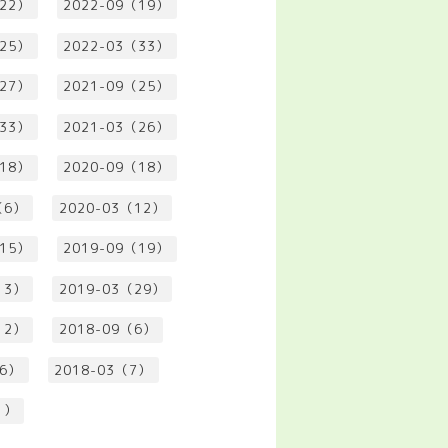
（22）
2022-09（19）
（25）
2022-03（33）
（27）
2021-09（25）
（33）
2021-03（26）
（18）
2020-09（18）
（6）
2020-03（12）
（15）
2019-09（19）
13）
2019-03（29）
12）
2018-09（6）
（6）
2018-03（7）
1）