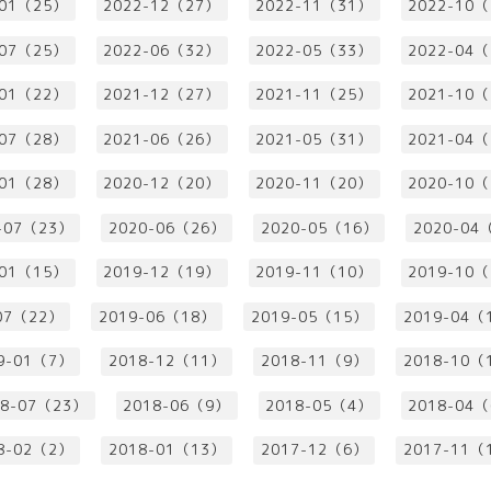
-01（25）
2022-12（27）
2022-11（31）
2022-10
-07（25）
2022-06（32）
2022-05（33）
2022-04
-01（22）
2021-12（27）
2021-11（25）
2021-10
-07（28）
2021-06（26）
2021-05（31）
2021-04
-01（28）
2020-12（20）
2020-11（20）
2020-10
-07（23）
2020-06（26）
2020-05（16）
2020-04
-01（15）
2019-12（19）
2019-11（10）
2019-10
07（22）
2019-06（18）
2019-05（15）
2019-04（
9-01（7）
2018-12（11）
2018-11（9）
2018-10（
18-07（23）
2018-06（9）
2018-05（4）
2018-04
8-02（2）
2018-01（13）
2017-12（6）
2017-11（