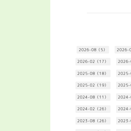
2026-08（5）
2026-
2026-02（17）
2026
2025-08（18）
2025
2025-02（19）
2025
2024-08（11）
2024
2024-02（26）
2024
2023-08（26）
2023