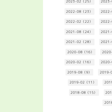
2023-02（25）
2023
2022-08（23）
2022
2022-02（22）
2022
2021-08（24）
2021
2021-02（28）
2021
2020-08（16）
2020
2020-02（16）
2020
2019-08（9）
2019-
2019-02（11）
201
2018-08（15）
20
201