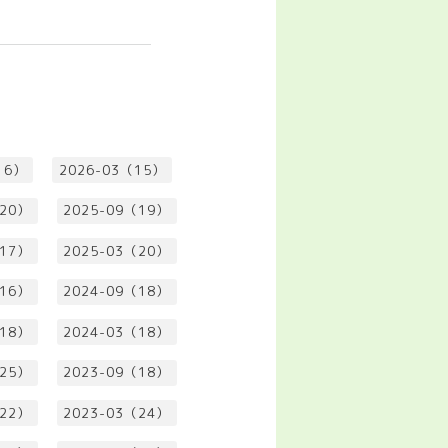
16）
2026-03（15）
（20）
2025-09（19）
（17）
2025-03（20）
（16）
2024-09（18）
（18）
2024-03（18）
（25）
2023-09（18）
（22）
2023-03（24）