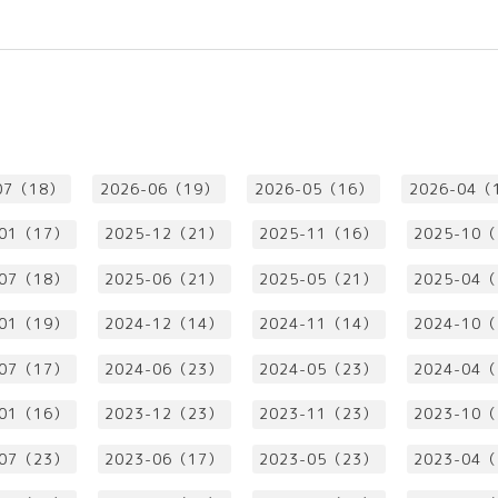
07（18）
2026-06（19）
2026-05（16）
2026-04（
-01（17）
2025-12（21）
2025-11（16）
2025-10
-07（18）
2025-06（21）
2025-05（21）
2025-04
-01（19）
2024-12（14）
2024-11（14）
2024-10
-07（17）
2024-06（23）
2024-05（23）
2024-04
-01（16）
2023-12（23）
2023-11（23）
2023-10
-07（23）
2023-06（17）
2023-05（23）
2023-04