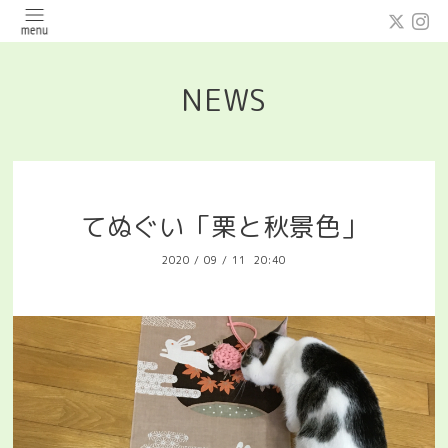
NEWS
てぬぐい「栗と秋景色」
2020
/
09
/
11 20:40