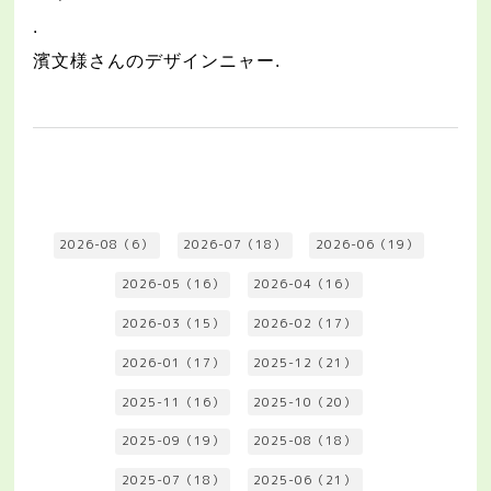
.
濱文様さんのデザインニャー
.
2026-08（6）
2026-07（18）
2026-06（19）
2026-05（16）
2026-04（16）
2026-03（15）
2026-02（17）
2026-01（17）
2025-12（21）
2025-11（16）
2025-10（20）
2025-09（19）
2025-08（18）
2025-07（18）
2025-06（21）