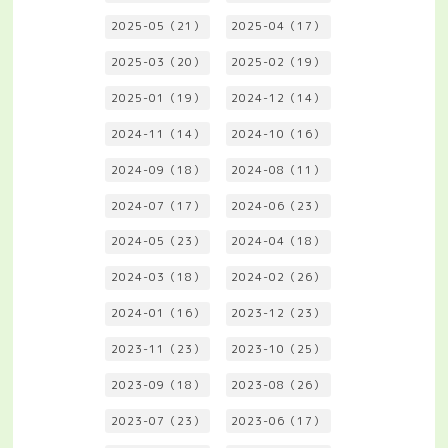
2025-05（21）
2025-04（17）
2025-03（20）
2025-02（19）
2025-01（19）
2024-12（14）
2024-11（14）
2024-10（16）
2024-09（18）
2024-08（11）
2024-07（17）
2024-06（23）
2024-05（23）
2024-04（18）
2024-03（18）
2024-02（26）
2024-01（16）
2023-12（23）
2023-11（23）
2023-10（25）
2023-09（18）
2023-08（26）
2023-07（23）
2023-06（17）