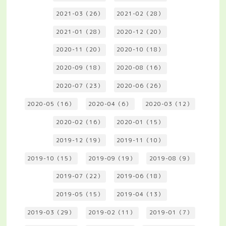
2021-03（26）
2021-02（28）
2021-01（28）
2020-12（20）
2020-11（20）
2020-10（18）
2020-09（18）
2020-08（16）
2020-07（23）
2020-06（26）
2020-05（16）
2020-04（6）
2020-03（12）
2020-02（16）
2020-01（15）
2019-12（19）
2019-11（10）
2019-10（15）
2019-09（19）
2019-08（9）
2019-07（22）
2019-06（18）
2019-05（15）
2019-04（13）
2019-03（29）
2019-02（11）
2019-01（7）