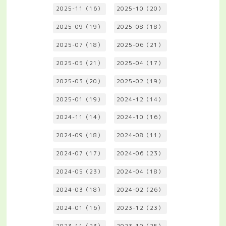
2025-11（16）
2025-10（20）
2025-09（19）
2025-08（18）
2025-07（18）
2025-06（21）
2025-05（21）
2025-04（17）
2025-03（20）
2025-02（19）
2025-01（19）
2024-12（14）
2024-11（14）
2024-10（16）
2024-09（18）
2024-08（11）
2024-07（17）
2024-06（23）
2024-05（23）
2024-04（18）
2024-03（18）
2024-02（26）
2024-01（16）
2023-12（23）
2023-11（23）
2023-10（25）