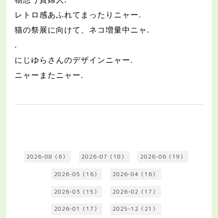
レトロ感あふれてまったりニャー
.
猫の祭展に向けて、ネコ増量中ニャ
.
.
にじゆらさんのデザインニャー
.
ニャーまたニャー
.
2026-08（6）
2026-07（18）
2026-06（19）
2026-05（16）
2026-04（16）
2026-03（15）
2026-02（17）
2026-01（17）
2025-12（21）