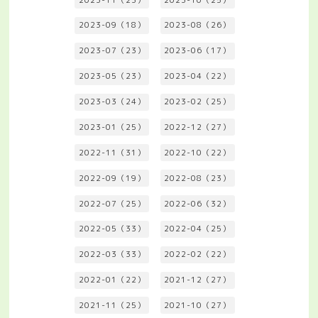
2023-09（18）
2023-08（26）
2023-07（23）
2023-06（17）
2023-05（23）
2023-04（22）
2023-03（24）
2023-02（25）
2023-01（25）
2022-12（27）
2022-11（31）
2022-10（22）
2022-09（19）
2022-08（23）
2022-07（25）
2022-06（32）
2022-05（33）
2022-04（25）
2022-03（33）
2022-02（22）
2022-01（22）
2021-12（27）
2021-11（25）
2021-10（27）