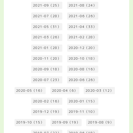
2021-09（25）
2021-08（24）
2021-07（28）
2021-06（26）
2021-05（31）
2021-04（33）
2021-03（26）
2021-02（28）
2021-01（28）
2020-12（20）
2020-11（20）
2020-10（18）
2020-09（18）
2020-08（16）
2020-07（23）
2020-06（26）
2020-05（16）
2020-04（6）
2020-03（12）
2020-02（16）
2020-01（15）
2019-12（19）
2019-11（10）
2019-10（15）
2019-09（19）
2019-08（9）