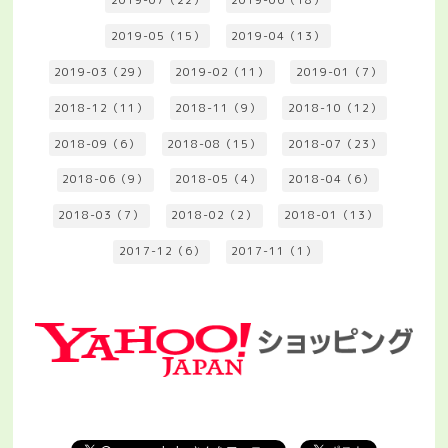
2019-07（22）
2019-06（18）
2019-05（15）
2019-04（13）
2019-03（29）
2019-02（11）
2019-01（7）
2018-12（11）
2018-11（9）
2018-10（12）
2018-09（6）
2018-08（15）
2018-07（23）
2018-06（9）
2018-05（4）
2018-04（6）
2018-03（7）
2018-02（2）
2018-01（13）
2017-12（6）
2017-11（1）