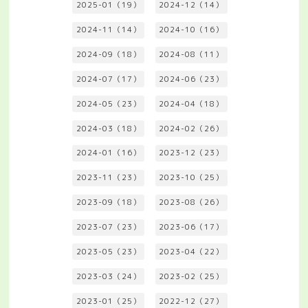
2025-01（19）
2024-12（14）
2024-11（14）
2024-10（16）
2024-09（18）
2024-08（11）
2024-07（17）
2024-06（23）
2024-05（23）
2024-04（18）
2024-03（18）
2024-02（26）
2024-01（16）
2023-12（23）
2023-11（23）
2023-10（25）
2023-09（18）
2023-08（26）
2023-07（23）
2023-06（17）
2023-05（23）
2023-04（22）
2023-03（24）
2023-02（25）
2023-01（25）
2022-12（27）