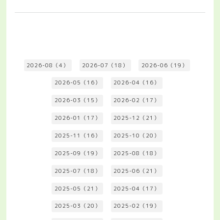
2026-08（4）
2026-07（18）
2026-06（19）
2026-05（16）
2026-04（16）
2026-03（15）
2026-02（17）
2026-01（17）
2025-12（21）
2025-11（16）
2025-10（20）
2025-09（19）
2025-08（18）
2025-07（18）
2025-06（21）
2025-05（21）
2025-04（17）
2025-03（20）
2025-02（19）