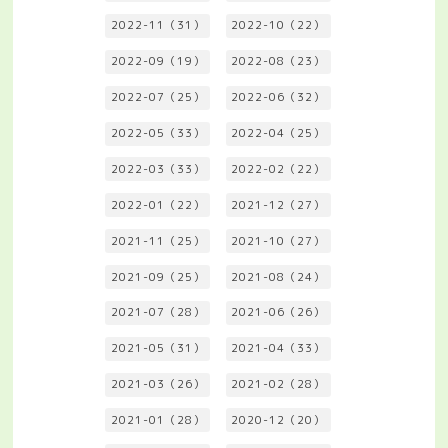
2022-11（31）
2022-10（22）
2022-09（19）
2022-08（23）
2022-07（25）
2022-06（32）
2022-05（33）
2022-04（25）
2022-03（33）
2022-02（22）
2022-01（22）
2021-12（27）
2021-11（25）
2021-10（27）
2021-09（25）
2021-08（24）
2021-07（28）
2021-06（26）
2021-05（31）
2021-04（33）
2021-03（26）
2021-02（28）
2021-01（28）
2020-12（20）