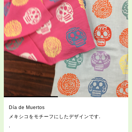
Día de Muertos
メキシコをモチーフにしたデザインです
.
.