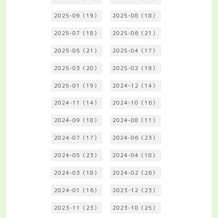
2025-09（19）
2025-08（18）
2025-07（18）
2025-06（21）
2025-05（21）
2025-04（17）
2025-03（20）
2025-02（19）
2025-01（19）
2024-12（14）
2024-11（14）
2024-10（16）
2024-09（18）
2024-08（11）
2024-07（17）
2024-06（23）
2024-05（23）
2024-04（18）
2024-03（18）
2024-02（26）
2024-01（16）
2023-12（23）
2023-11（23）
2023-10（25）