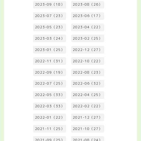
2023-09（18）
2023-08（26）
2023-07（23）
2023-06（17）
2023-05（23）
2023-04（22）
2023-03（24）
2023-02（25）
2023-01（25）
2022-12（27）
2022-11（31）
2022-10（22）
2022-09（19）
2022-08（23）
2022-07（25）
2022-06（32）
2022-05（33）
2022-04（25）
2022-03（33）
2022-02（22）
2022-01（22）
2021-12（27）
2021-11（25）
2021-10（27）
2021-09（25）
2021-08（24）