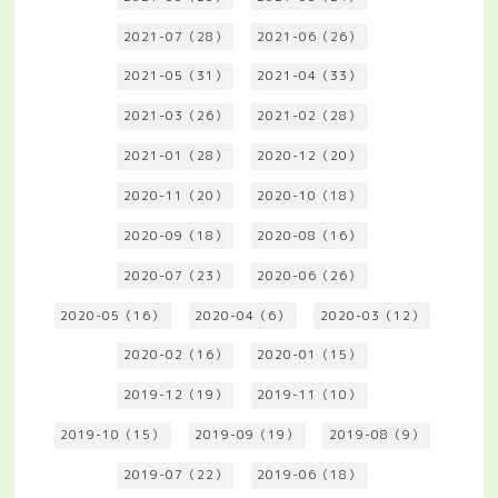
2021-07（28）
2021-06（26）
2021-05（31）
2021-04（33）
2021-03（26）
2021-02（28）
2021-01（28）
2020-12（20）
2020-11（20）
2020-10（18）
2020-09（18）
2020-08（16）
2020-07（23）
2020-06（26）
2020-05（16）
2020-04（6）
2020-03（12）
2020-02（16）
2020-01（15）
2019-12（19）
2019-11（10）
2019-10（15）
2019-09（19）
2019-08（9）
2019-07（22）
2019-06（18）