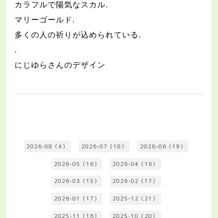
カラフルで陽気なスカル
.
マリーゴールド
.
多くの人の祈りが込められている
.
.
にじゆらさんのデザイン
2026-08（4）
2026-07（18）
2026-06（19）
2026-05（16）
2026-04（16）
2026-03（15）
2026-02（17）
2026-01（17）
2025-12（21）
2025-11（16）
2025-10（20）