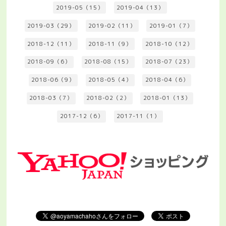
2019-05（15）
2019-04（13）
2019-03（29）
2019-02（11）
2019-01（7）
2018-12（11）
2018-11（9）
2018-10（12）
2018-09（6）
2018-08（15）
2018-07（23）
2018-06（9）
2018-05（4）
2018-04（6）
2018-03（7）
2018-02（2）
2018-01（13）
2017-12（6）
2017-11（1）