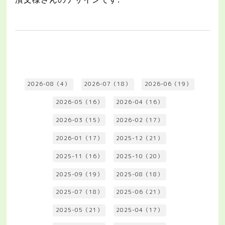
2026-08（4）
2026-07（18）
2026-06（19）
2026-05（16）
2026-04（16）
2026-03（15）
2026-02（17）
2026-01（17）
2025-12（21）
2025-11（16）
2025-10（20）
2025-09（19）
2025-08（18）
2025-07（18）
2025-06（21）
2025-05（21）
2025-04（17）