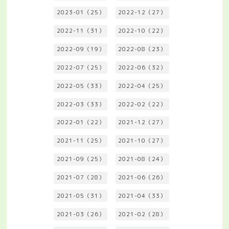
2023-01（25）
2022-12（27）
2022-11（31）
2022-10（22）
2022-09（19）
2022-08（23）
2022-07（25）
2022-06（32）
2022-05（33）
2022-04（25）
2022-03（33）
2022-02（22）
2022-01（22）
2021-12（27）
2021-11（25）
2021-10（27）
2021-09（25）
2021-08（24）
2021-07（28）
2021-06（26）
2021-05（31）
2021-04（33）
2021-03（26）
2021-02（28）