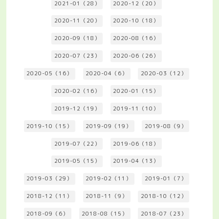
2021-01（28）
2020-12（20）
2020-11（20）
2020-10（18）
2020-09（18）
2020-08（16）
2020-07（23）
2020-06（26）
2020-05（16）
2020-04（6）
2020-03（12）
2020-02（16）
2020-01（15）
2019-12（19）
2019-11（10）
2019-10（15）
2019-09（19）
2019-08（9）
2019-07（22）
2019-06（18）
2019-05（15）
2019-04（13）
2019-03（29）
2019-02（11）
2019-01（7）
2018-12（11）
2018-11（9）
2018-10（12）
2018-09（6）
2018-08（15）
2018-07（23）