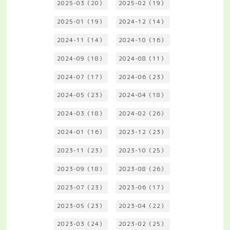
2025-03（20）
2025-02（19）
2025-01（19）
2024-12（14）
2024-11（14）
2024-10（16）
2024-09（18）
2024-08（11）
2024-07（17）
2024-06（23）
2024-05（23）
2024-04（18）
2024-03（18）
2024-02（26）
2024-01（16）
2023-12（23）
2023-11（23）
2023-10（25）
2023-09（18）
2023-08（26）
2023-07（23）
2023-06（17）
2023-05（23）
2023-04（22）
2023-03（24）
2023-02（25）