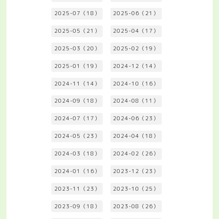
2025-07（18）
2025-06（21）
2025-05（21）
2025-04（17）
2025-03（20）
2025-02（19）
2025-01（19）
2024-12（14）
2024-11（14）
2024-10（16）
2024-09（18）
2024-08（11）
2024-07（17）
2024-06（23）
2024-05（23）
2024-04（18）
2024-03（18）
2024-02（26）
2024-01（16）
2023-12（23）
2023-11（23）
2023-10（25）
2023-09（18）
2023-08（26）