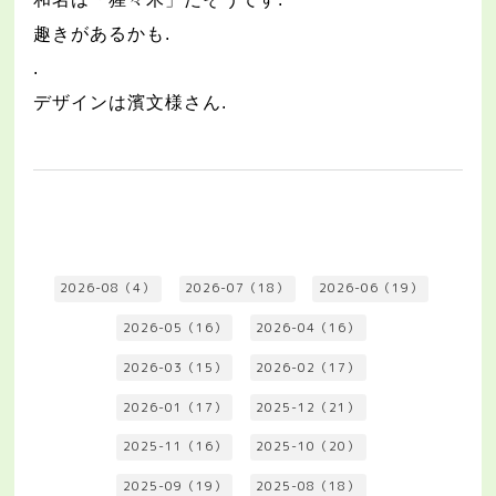
趣きがあるかも
.
.
デザインは濱文様さん
.
2026-08（4）
2026-07（18）
2026-06（19）
2026-05（16）
2026-04（16）
2026-03（15）
2026-02（17）
2026-01（17）
2025-12（21）
2025-11（16）
2025-10（20）
2025-09（19）
2025-08（18）