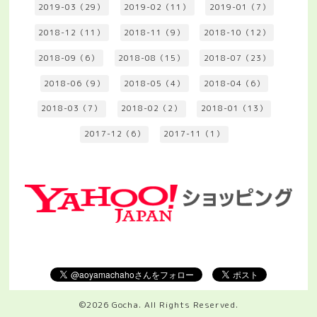
2019-03（29）
2019-02（11）
2019-01（7）
2018-12（11）
2018-11（9）
2018-10（12）
2018-09（6）
2018-08（15）
2018-07（23）
2018-06（9）
2018-05（4）
2018-04（6）
2018-03（7）
2018-02（2）
2018-01（13）
2017-12（6）
2017-11（1）
©2026
Gocha
. All Rights Reserved.