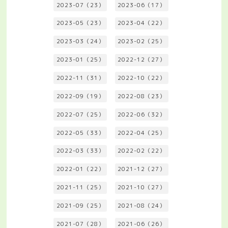
2023-07（23）
2023-06（17）
2023-05（23）
2023-04（22）
2023-03（24）
2023-02（25）
2023-01（25）
2022-12（27）
2022-11（31）
2022-10（22）
2022-09（19）
2022-08（23）
2022-07（25）
2022-06（32）
2022-05（33）
2022-04（25）
2022-03（33）
2022-02（22）
2022-01（22）
2021-12（27）
2021-11（25）
2021-10（27）
2021-09（25）
2021-08（24）
2021-07（28）
2021-06（26）