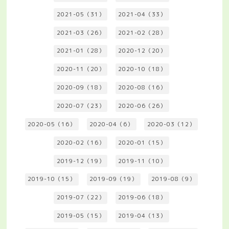
2021-05（31）
2021-04（33）
2021-03（26）
2021-02（28）
2021-01（28）
2020-12（20）
2020-11（20）
2020-10（18）
2020-09（18）
2020-08（16）
2020-07（23）
2020-06（26）
2020-05（16）
2020-04（6）
2020-03（12）
2020-02（16）
2020-01（15）
2019-12（19）
2019-11（10）
2019-10（15）
2019-09（19）
2019-08（9）
2019-07（22）
2019-06（18）
2019-05（15）
2019-04（13）