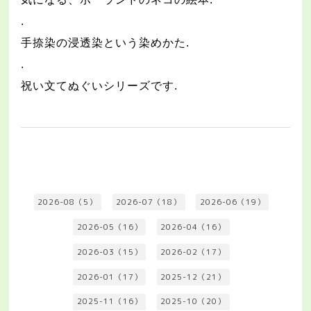
.
手捺染の浸透染という染めかた
.
.
祝い文てぬぐいシリーズです
.
2026-08（5）
2026-07（18）
2026-06（19）
2026-05（16）
2026-04（16）
2026-03（15）
2026-02（17）
2026-01（17）
2025-12（21）
2025-11（16）
2025-10（20）