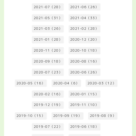
2021-07（28）
2021-06（26）
2021-05（31）
2021-04（33）
2021-03（26）
2021-02（28）
2021-01（28）
2020-12（20）
2020-11（20）
2020-10（18）
2020-09（18）
2020-08（16）
2020-07（23）
2020-06（26）
2020-05（16）
2020-04（6）
2020-03（12）
2020-02（16）
2020-01（15）
2019-12（19）
2019-11（10）
2019-10（15）
2019-09（19）
2019-08（9）
2019-07（22）
2019-06（18）