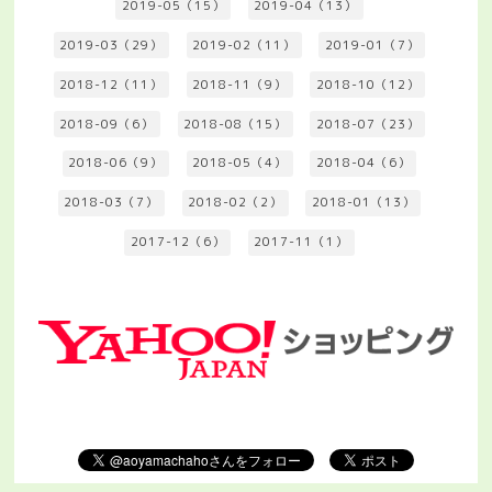
2019-05（15）
2019-04（13）
2019-03（29）
2019-02（11）
2019-01（7）
2018-12（11）
2018-11（9）
2018-10（12）
2018-09（6）
2018-08（15）
2018-07（23）
2018-06（9）
2018-05（4）
2018-04（6）
2018-03（7）
2018-02（2）
2018-01（13）
2017-12（6）
2017-11（1）