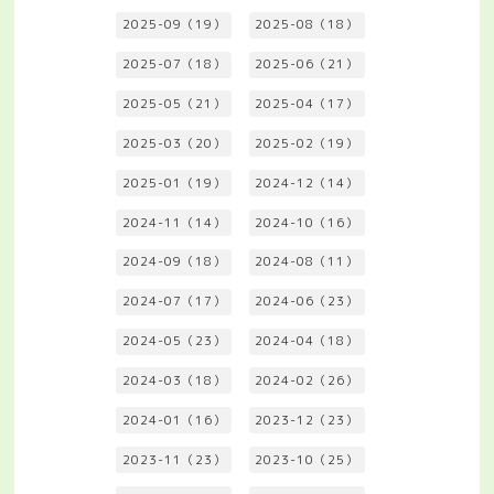
2025-09（19）
2025-08（18）
2025-07（18）
2025-06（21）
2025-05（21）
2025-04（17）
2025-03（20）
2025-02（19）
2025-01（19）
2024-12（14）
2024-11（14）
2024-10（16）
2024-09（18）
2024-08（11）
2024-07（17）
2024-06（23）
2024-05（23）
2024-04（18）
2024-03（18）
2024-02（26）
2024-01（16）
2023-12（23）
2023-11（23）
2023-10（25）