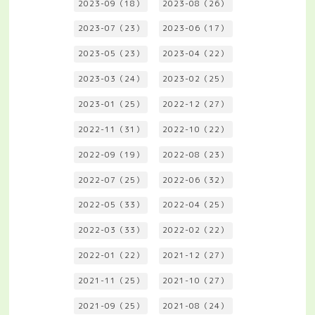
2023-09（18）
2023-08（26）
2023-07（23）
2023-06（17）
2023-05（23）
2023-04（22）
2023-03（24）
2023-02（25）
2023-01（25）
2022-12（27）
2022-11（31）
2022-10（22）
2022-09（19）
2022-08（23）
2022-07（25）
2022-06（32）
2022-05（33）
2022-04（25）
2022-03（33）
2022-02（22）
2022-01（22）
2021-12（27）
2021-11（25）
2021-10（27）
2021-09（25）
2021-08（24）