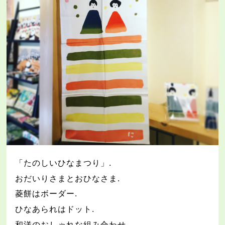
「たのしいひなまつり」
.
おだいりさまとおひなさま
.
菱餅はボーダー
.
ひなあられはドット
.
和洋のおしゃれな組み合わせ
.