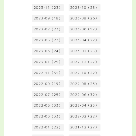
2023-11（23）
2023-10（25）
2023-09（18）
2023-08（26）
2023-07（23）
2023-06（17）
2023-05（23）
2023-04（22）
2023-03（24）
2023-02（25）
2023-01（25）
2022-12（27）
2022-11（31）
2022-10（22）
2022-09（19）
2022-08（23）
2022-07（25）
2022-06（32）
2022-05（33）
2022-04（25）
2022-03（33）
2022-02（22）
2022-01（22）
2021-12（27）