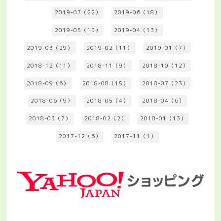
2019-07（22）
2019-06（18）
2019-05（15）
2019-04（13）
2019-03（29）
2019-02（11）
2019-01（7）
2018-12（11）
2018-11（9）
2018-10（12）
2018-09（6）
2018-08（15）
2018-07（23）
2018-06（9）
2018-05（4）
2018-04（6）
2018-03（7）
2018-02（2）
2018-01（13）
2017-12（6）
2017-11（1）