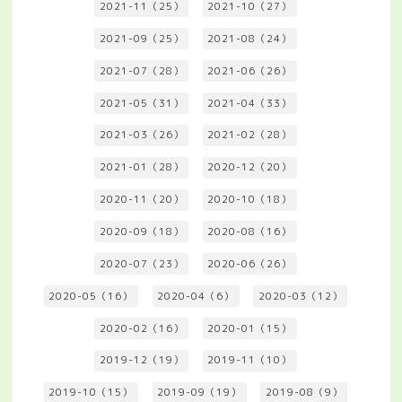
2021-11（25）
2021-10（27）
2021-09（25）
2021-08（24）
2021-07（28）
2021-06（26）
2021-05（31）
2021-04（33）
2021-03（26）
2021-02（28）
2021-01（28）
2020-12（20）
2020-11（20）
2020-10（18）
2020-09（18）
2020-08（16）
2020-07（23）
2020-06（26）
2020-05（16）
2020-04（6）
2020-03（12）
2020-02（16）
2020-01（15）
2019-12（19）
2019-11（10）
2019-10（15）
2019-09（19）
2019-08（9）