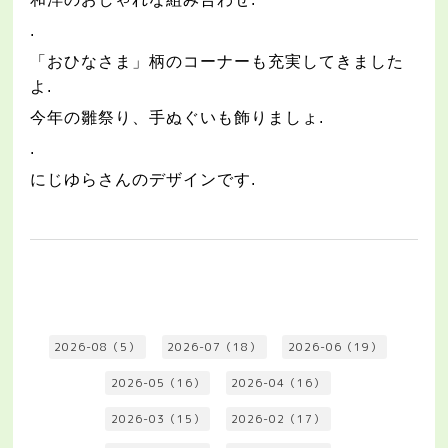
.
「おひなさま」柄のコーナーも充実してきました
よ
.
今年の雛祭り、手ぬぐいも飾りましょ
.
.
にじゆらさんのデザインです
.
2026-08（5）
2026-07（18）
2026-06（19）
2026-05（16）
2026-04（16）
2026-03（15）
2026-02（17）