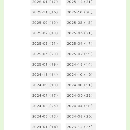
2026-01（17）
2025-12（21）
2025-11（16）
2025-10（20）
2025-09（19）
2025-08（18）
2025-07（18）
2025-06（21）
2025-05（21）
2025-04（17）
2025-03（20）
2025-02（19）
2025-01（19）
2024-12（14）
2024-11（14）
2024-10（16）
2024-09（18）
2024-08（11）
2024-07（17）
2024-06（23）
2024-05（23）
2024-04（18）
2024-03（18）
2024-02（26）
2024-01（16）
2023-12（23）