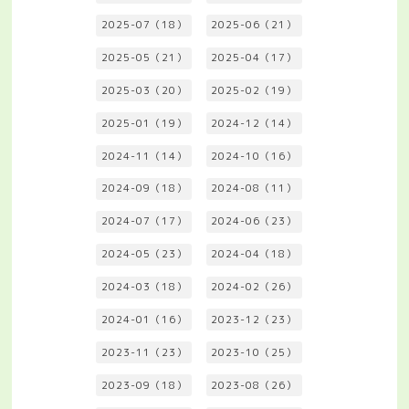
2025-07（18）
2025-06（21）
2025-05（21）
2025-04（17）
2025-03（20）
2025-02（19）
2025-01（19）
2024-12（14）
2024-11（14）
2024-10（16）
2024-09（18）
2024-08（11）
2024-07（17）
2024-06（23）
2024-05（23）
2024-04（18）
2024-03（18）
2024-02（26）
2024-01（16）
2023-12（23）
2023-11（23）
2023-10（25）
2023-09（18）
2023-08（26）