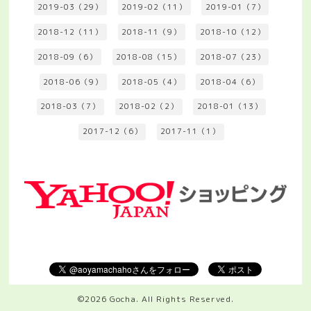
2019-03（29）
2019-02（11）
2019-01（7）
2018-12（11）
2018-11（9）
2018-10（12）
2018-09（6）
2018-08（15）
2018-07（23）
2018-06（9）
2018-05（4）
2018-04（6）
2018-03（7）
2018-02（2）
2018-01（13）
2017-12（6）
2017-11（1）
©2026
Gocha
. All Rights Reserved.