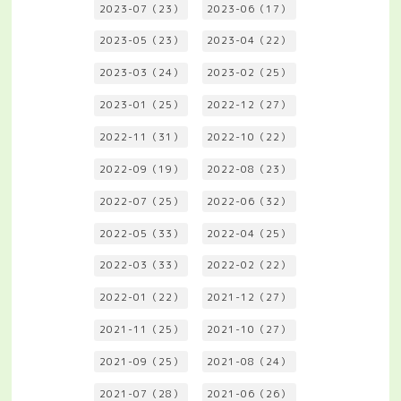
2023-07（23）
2023-06（17）
2023-05（23）
2023-04（22）
2023-03（24）
2023-02（25）
2023-01（25）
2022-12（27）
2022-11（31）
2022-10（22）
2022-09（19）
2022-08（23）
2022-07（25）
2022-06（32）
2022-05（33）
2022-04（25）
2022-03（33）
2022-02（22）
2022-01（22）
2021-12（27）
2021-11（25）
2021-10（27）
2021-09（25）
2021-08（24）
2021-07（28）
2021-06（26）