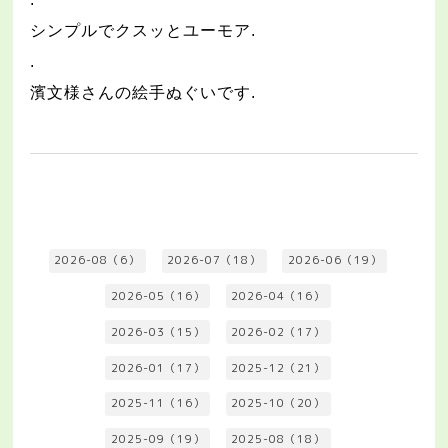
シンプルでクスッとユーモア
.
.
濱文様さんの絵手ぬぐいです
.
2026-08（6）
2026-07（18）
2026-06（19）
2026-05（16）
2026-04（16）
2026-03（15）
2026-02（17）
2026-01（17）
2025-12（21）
2025-11（16）
2025-10（20）
2025-09（19）
2025-08（18）