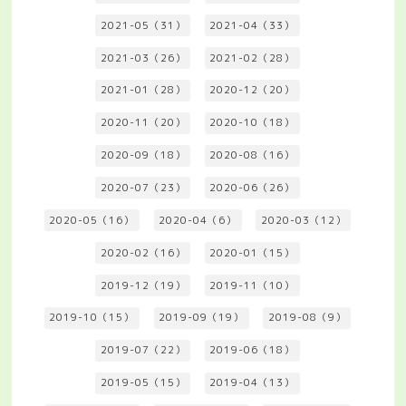
2021-05（31）
2021-04（33）
2021-03（26）
2021-02（28）
2021-01（28）
2020-12（20）
2020-11（20）
2020-10（18）
2020-09（18）
2020-08（16）
2020-07（23）
2020-06（26）
2020-05（16）
2020-04（6）
2020-03（12）
2020-02（16）
2020-01（15）
2019-12（19）
2019-11（10）
2019-10（15）
2019-09（19）
2019-08（9）
2019-07（22）
2019-06（18）
2019-05（15）
2019-04（13）