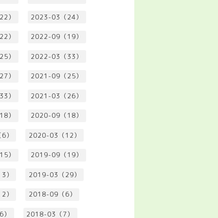
（22）
2023-03（24）
（22）
2022-09（19）
（25）
2022-03（33）
（27）
2021-09（25）
（33）
2021-03（26）
（18）
2020-09（18）
（6）
2020-03（12）
（15）
2019-09（19）
13）
2019-03（29）
12）
2018-09（6）
（6）
2018-03（7）