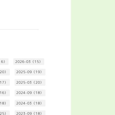
16）
2026-03（15）
（20）
2025-09（19）
（17）
2025-03（20）
（16）
2024-09（18）
（18）
2024-03（18）
（25）
2023-09（18）