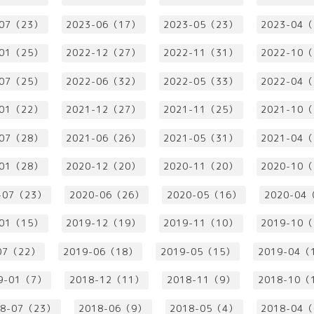
-07（23）
2023-06（17）
2023-05（23）
2023-04
-01（25）
2022-12（27）
2022-11（31）
2022-10
-07（25）
2022-06（32）
2022-05（33）
2022-04
-01（22）
2021-12（27）
2021-11（25）
2021-10
-07（28）
2021-06（26）
2021-05（31）
2021-04
-01（28）
2020-12（20）
2020-11（20）
2020-10
-07（23）
2020-06（26）
2020-05（16）
2020-04
-01（15）
2019-12（19）
2019-11（10）
2019-10
07（22）
2019-06（18）
2019-05（15）
2019-04（
9-01（7）
2018-12（11）
2018-11（9）
2018-10（
18-07（23）
2018-06（9）
2018-05（4）
2018-04