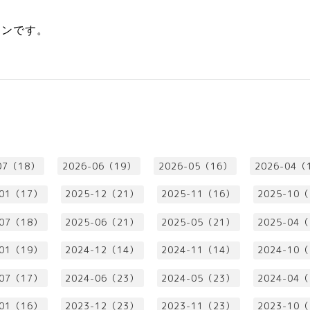
インです。
07（18）
2026-06（19）
2026-05（16）
2026-04（
-01（17）
2025-12（21）
2025-11（16）
2025-10
-07（18）
2025-06（21）
2025-05（21）
2025-04
-01（19）
2024-12（14）
2024-11（14）
2024-10
-07（17）
2024-06（23）
2024-05（23）
2024-04
-01（16）
2023-12（23）
2023-11（23）
2023-10