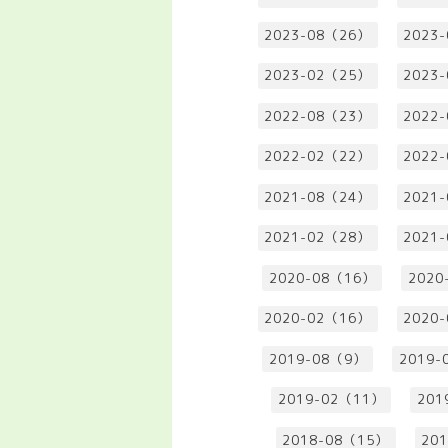
2023-08（26）
2023
2023-02（25）
2023
2022-08（23）
2022
2022-02（22）
2022
2021-08（24）
2021
2021-02（28）
2021
2020-08（16）
2020
2020-02（16）
2020
2019-08（9）
2019-
2019-02（11）
201
2018-08（15）
20