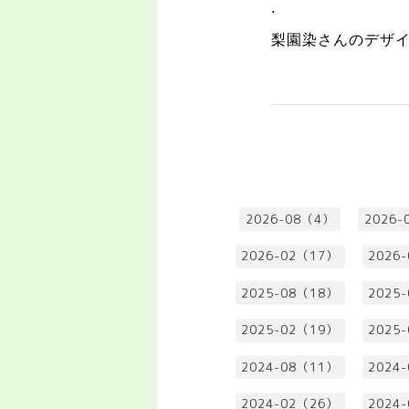
.
梨園染さんのデザ
2026-08（4）
2026-
2026-02（17）
2026
2025-08（18）
2025
2025-02（19）
2025
2024-08（11）
2024
2024-02（26）
2024