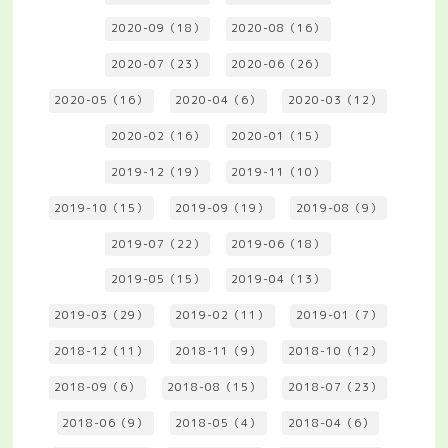
2020-09（18）
2020-08（16）
2020-07（23）
2020-06（26）
2020-05（16）
2020-04（6）
2020-03（12）
2020-02（16）
2020-01（15）
2019-12（19）
2019-11（10）
2019-10（15）
2019-09（19）
2019-08（9）
2019-07（22）
2019-06（18）
2019-05（15）
2019-04（13）
2019-03（29）
2019-02（11）
2019-01（7）
2018-12（11）
2018-11（9）
2018-10（12）
2018-09（6）
2018-08（15）
2018-07（23）
2018-06（9）
2018-05（4）
2018-04（6）