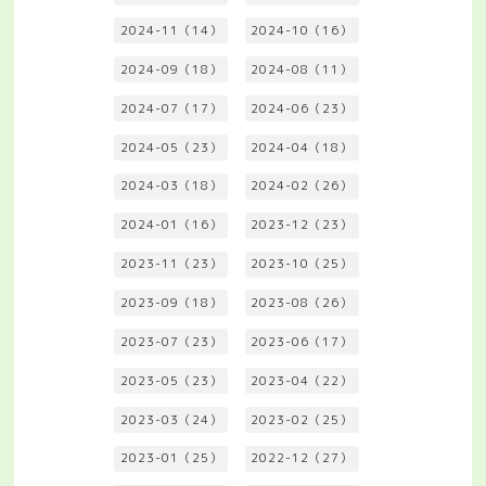
2024-11（14）
2024-10（16）
2024-09（18）
2024-08（11）
2024-07（17）
2024-06（23）
2024-05（23）
2024-04（18）
2024-03（18）
2024-02（26）
2024-01（16）
2023-12（23）
2023-11（23）
2023-10（25）
2023-09（18）
2023-08（26）
2023-07（23）
2023-06（17）
2023-05（23）
2023-04（22）
2023-03（24）
2023-02（25）
2023-01（25）
2022-12（27）