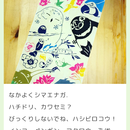
なかよくシマエナガ
.
ハチドリ、カワセミ？
びっくりしないでね、ハシビロコウ！