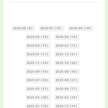
2026-08（6）
2026-07（18）
2026-06（19）
2026-05（16）
2026-04（16）
2026-03（15）
2026-02（17）
2026-01（17）
2025-12（21）
2025-11（16）
2025-10（20）
2025-09（19）
2025-08（18）
2025-07（18）
2025-06（21）
2025-05（21）
2025-04（17）
2025-03（20）
2025-02（19）
2025-01（19）
2024-12（14）