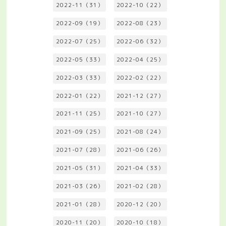
2022-11（31）
2022-10（22）
2022-09（19）
2022-08（23）
2022-07（25）
2022-06（32）
2022-05（33）
2022-04（25）
2022-03（33）
2022-02（22）
2022-01（22）
2021-12（27）
2021-11（25）
2021-10（27）
2021-09（25）
2021-08（24）
2021-07（28）
2021-06（26）
2021-05（31）
2021-04（33）
2021-03（26）
2021-02（28）
2021-01（28）
2020-12（20）
2020-11（20）
2020-10（18）