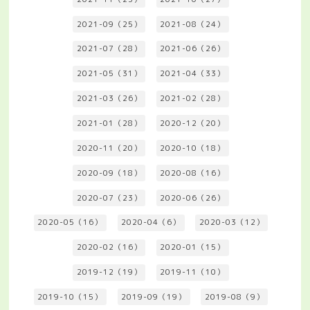
2021-09（25）
2021-08（24）
2021-07（28）
2021-06（26）
2021-05（31）
2021-04（33）
2021-03（26）
2021-02（28）
2021-01（28）
2020-12（20）
2020-11（20）
2020-10（18）
2020-09（18）
2020-08（16）
2020-07（23）
2020-06（26）
2020-05（16）
2020-04（6）
2020-03（12）
2020-02（16）
2020-01（15）
2019-12（19）
2019-11（10）
2019-10（15）
2019-09（19）
2019-08（9）