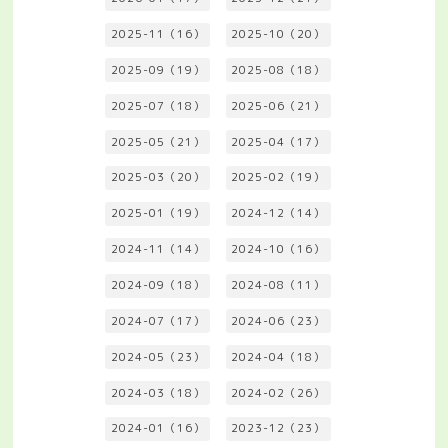
2025-11（16）
2025-10（20）
2025-09（19）
2025-08（18）
2025-07（18）
2025-06（21）
2025-05（21）
2025-04（17）
2025-03（20）
2025-02（19）
2025-01（19）
2024-12（14）
2024-11（14）
2024-10（16）
2024-09（18）
2024-08（11）
2024-07（17）
2024-06（23）
2024-05（23）
2024-04（18）
2024-03（18）
2024-02（26）
2024-01（16）
2023-12（23）