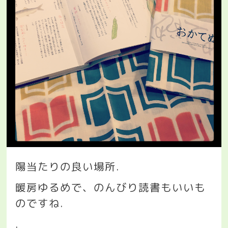
陽当たりの良い場所
.
暖房ゆるめで、のんびり読書もいいも
のですね
.
.