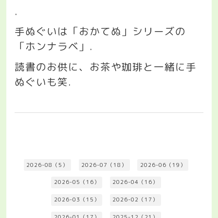
.
手ぬぐいは「おかてぬ」シリーズの
「ホンナラベ」
.
読書のお供に、お茶や珈琲と一緒に手
ぬぐいも笑
.
2026-08（5）
2026-07（18）
2026-06（19）
2026-05（16）
2026-04（16）
2026-03（15）
2026-02（17）
2026-01（17）
2025-12（21）