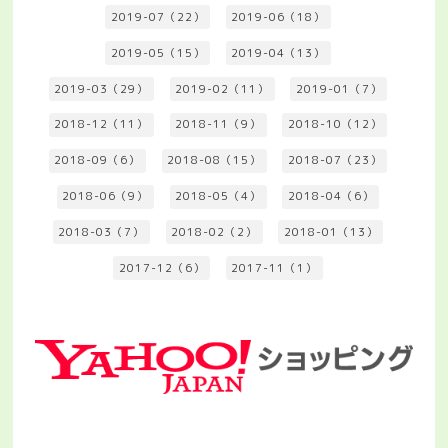
2019-07（22）
2019-06（18）
2019-05（15）
2019-04（13）
2019-03（29）
2019-02（11）
2019-01（7）
2018-12（11）
2018-11（9）
2018-10（12）
2018-09（6）
2018-08（15）
2018-07（23）
2018-06（9）
2018-05（4）
2018-04（6）
2018-03（7）
2018-02（2）
2018-01（13）
2017-12（6）
2017-11（1）