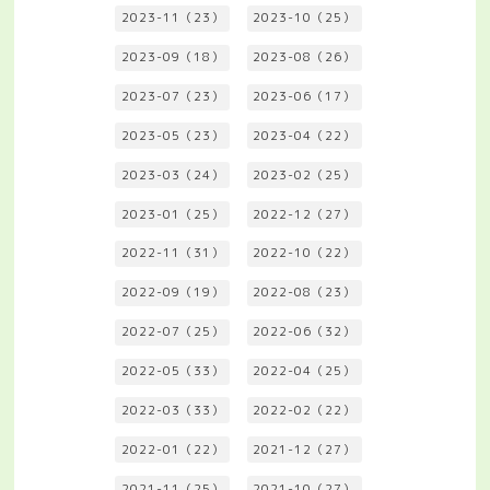
2023-11（23）
2023-10（25）
2023-09（18）
2023-08（26）
2023-07（23）
2023-06（17）
2023-05（23）
2023-04（22）
2023-03（24）
2023-02（25）
2023-01（25）
2022-12（27）
2022-11（31）
2022-10（22）
2022-09（19）
2022-08（23）
2022-07（25）
2022-06（32）
2022-05（33）
2022-04（25）
2022-03（33）
2022-02（22）
2022-01（22）
2021-12（27）
2021-11（25）
2021-10（27）