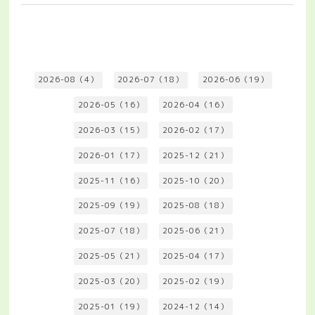
2026-08（4）
2026-07（18）
2026-06（19）
2026-05（16）
2026-04（16）
2026-03（15）
2026-02（17）
2026-01（17）
2025-12（21）
2025-11（16）
2025-10（20）
2025-09（19）
2025-08（18）
2025-07（18）
2025-06（21）
2025-05（21）
2025-04（17）
2025-03（20）
2025-02（19）
2025-01（19）
2024-12（14）