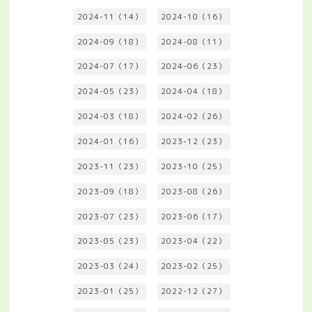
2024-11（14）
2024-10（16）
2024-09（18）
2024-08（11）
2024-07（17）
2024-06（23）
2024-05（23）
2024-04（18）
2024-03（18）
2024-02（26）
2024-01（16）
2023-12（23）
2023-11（23）
2023-10（25）
2023-09（18）
2023-08（26）
2023-07（23）
2023-06（17）
2023-05（23）
2023-04（22）
2023-03（24）
2023-02（25）
2023-01（25）
2022-12（27）