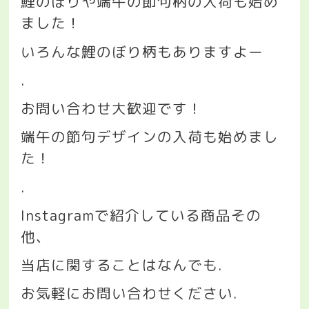
鯉のぼりや端午の節句柄の入荷も始め
ました！
いろんな鯉のぼり柄もありますよー
.
お問い合わせ大歓迎です！
端午の節句デザインの入荷も始めまし
た！
.
Instagram
で紹介している商品その
他、
当店に関することはなんでも
.
お気軽にお問い合わせください
.