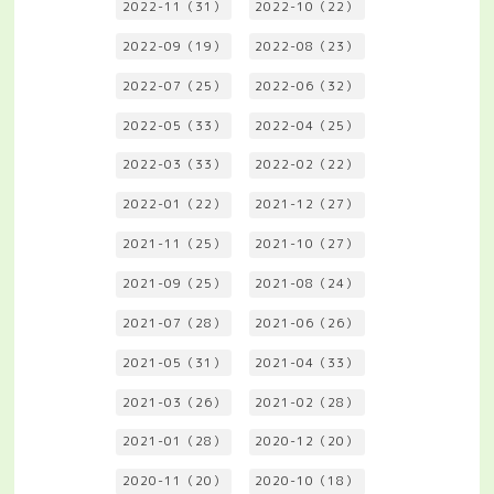
2022-11（31）
2022-10（22）
2022-09（19）
2022-08（23）
2022-07（25）
2022-06（32）
2022-05（33）
2022-04（25）
2022-03（33）
2022-02（22）
2022-01（22）
2021-12（27）
2021-11（25）
2021-10（27）
2021-09（25）
2021-08（24）
2021-07（28）
2021-06（26）
2021-05（31）
2021-04（33）
2021-03（26）
2021-02（28）
2021-01（28）
2020-12（20）
2020-11（20）
2020-10（18）