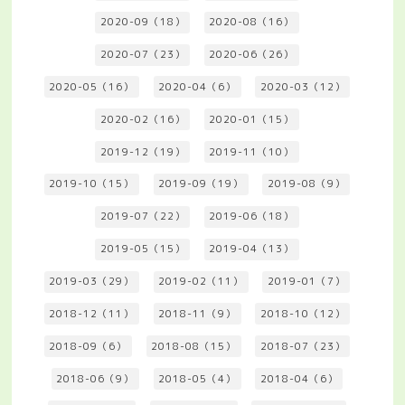
2020-09（18）
2020-08（16）
2020-07（23）
2020-06（26）
2020-05（16）
2020-04（6）
2020-03（12）
2020-02（16）
2020-01（15）
2019-12（19）
2019-11（10）
2019-10（15）
2019-09（19）
2019-08（9）
2019-07（22）
2019-06（18）
2019-05（15）
2019-04（13）
2019-03（29）
2019-02（11）
2019-01（7）
2018-12（11）
2018-11（9）
2018-10（12）
2018-09（6）
2018-08（15）
2018-07（23）
2018-06（9）
2018-05（4）
2018-04（6）