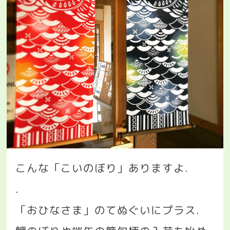
こんな「こいのぼり」ありますよ
.
.
「おひなさま」のてぬぐいにプラス
.