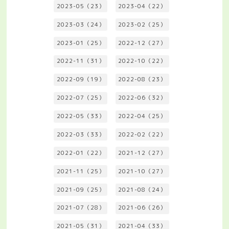
2023-05（23）
2023-04（22）
2023-03（24）
2023-02（25）
2023-01（25）
2022-12（27）
2022-11（31）
2022-10（22）
2022-09（19）
2022-08（23）
2022-07（25）
2022-06（32）
2022-05（33）
2022-04（25）
2022-03（33）
2022-02（22）
2022-01（22）
2021-12（27）
2021-11（25）
2021-10（27）
2021-09（25）
2021-08（24）
2021-07（28）
2021-06（26）
2021-05（31）
2021-04（33）