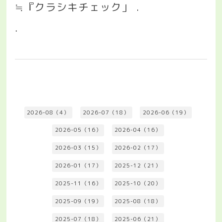
≒『クラシキチェック」
.
.
2026-08（4）
2026-07（18）
2026-06（19）
2026-05（16）
2026-04（16）
2026-03（15）
2026-02（17）
2026-01（17）
2025-12（21）
2025-11（16）
2025-10（20）
2025-09（19）
2025-08（18）
2025-07（18）
2025-06（21）