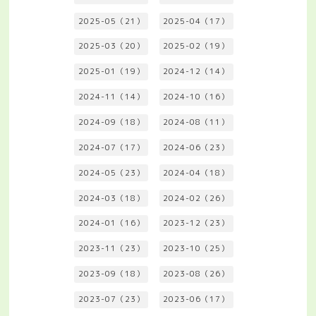
2025-05（21）
2025-04（17）
2025-03（20）
2025-02（19）
2025-01（19）
2024-12（14）
2024-11（14）
2024-10（16）
2024-09（18）
2024-08（11）
2024-07（17）
2024-06（23）
2024-05（23）
2024-04（18）
2024-03（18）
2024-02（26）
2024-01（16）
2023-12（23）
2023-11（23）
2023-10（25）
2023-09（18）
2023-08（26）
2023-07（23）
2023-06（17）