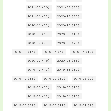
2021-03（26）
2021-02（28）
2021-01（28）
2020-12（20）
2020-11（20）
2020-10（18）
2020-09（18）
2020-08（16）
2020-07（23）
2020-06（26）
2020-05（16）
2020-04（6）
2020-03（12）
2020-02（16）
2020-01（15）
2019-12（19）
2019-11（10）
2019-10（15）
2019-09（19）
2019-08（9）
2019-07（22）
2019-06（18）
2019-05（15）
2019-04（13）
2019-03（29）
2019-02（11）
2019-01（7）