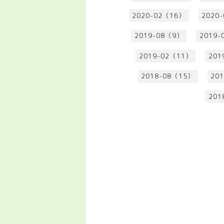
2020-02（16）
2020
2019-08（9）
2019-
2019-02（11）
201
2018-08（15）
20
201