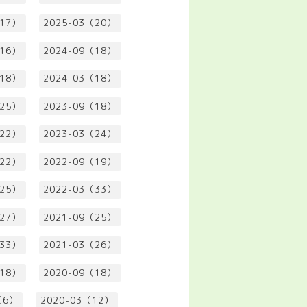
（17）
2025-03（20）
（16）
2024-09（18）
（18）
2024-03（18）
（25）
2023-09（18）
（22）
2023-03（24）
（22）
2022-09（19）
（25）
2022-03（33）
（27）
2021-09（25）
（33）
2021-03（26）
（18）
2020-09（18）
（6）
2020-03（12）