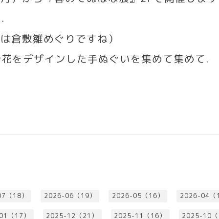
中
.
らは倉敷雛めぐりですね）
や花をデザインした手ぬぐいを集めて集めて
.
！
！
07（18）
2026-06（19）
2026-05（16）
2026-04（
-01（17）
2025-12（21）
2025-11（16）
2025-10