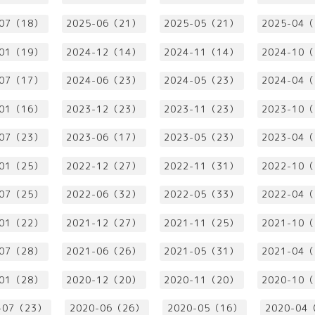
-07（18）
2025-06（21）
2025-05（21）
2025-04
-01（19）
2024-12（14）
2024-11（14）
2024-10
-07（17）
2024-06（23）
2024-05（23）
2024-04
-01（16）
2023-12（23）
2023-11（23）
2023-10
-07（23）
2023-06（17）
2023-05（23）
2023-04
-01（25）
2022-12（27）
2022-11（31）
2022-10
-07（25）
2022-06（32）
2022-05（33）
2022-04
-01（22）
2021-12（27）
2021-11（25）
2021-10
-07（28）
2021-06（26）
2021-05（31）
2021-04
-01（28）
2020-12（20）
2020-11（20）
2020-10
-07（23）
2020-06（26）
2020-05（16）
2020-04