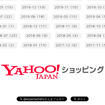
-01（15）
2019-12（19）
2019-11（10）
2019-10
07（22）
2019-06（18）
2019-05（15）
2019-04（
9-01（7）
2018-12（11）
2018-11（9）
2018-10（
18-07（23）
2018-06（9）
2018-05（4）
2018-04
8-02（2）
2018-01（13）
2017-12（6）
2017-11（