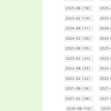
2025-08（18）
2025
2025-02（19）
2025
2024-08（11）
2024
2024-02（26）
2024
2023-08（26）
2023
2023-02（25）
2023
2022-08（23）
2022
2022-02（22）
2022
2021-08（24）
2021
2021-02（28）
2021
2020-08（16）
2020