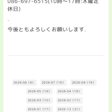
086-697-6515(10
時〜
17
時
:
木曜定
休日
)
.
今後ともよろしくお願いします
.
2026-08（6）
2026-07（18）
2026-06（19）
2026-05（16）
2026-04（16）
2026-03（15）
2026-02（17）
2026-01（17）
2025-12（21）