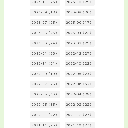
2023-11（23）
2023-10（25）
2023-09（18）
2023-08（26）
2023-07（23）
2023-06（17）
2023-05（23）
2023-04（22）
2023-03（24）
2023-02（25）
2023-01（25）
2022-12（27）
2022-11（31）
2022-10（22）
2022-09（19）
2022-08（23）
2022-07（25）
2022-06（32）
2022-05（33）
2022-04（25）
2022-03（33）
2022-02（22）
2022-01（22）
2021-12（27）
2021-11（25）
2021-10（27）