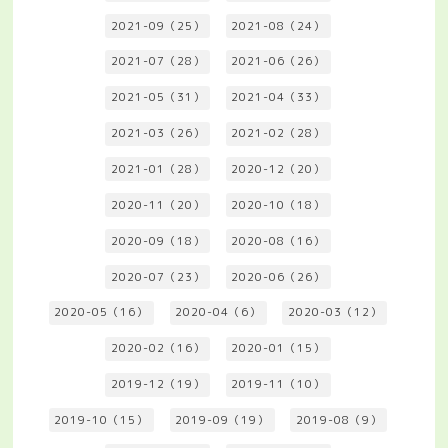
2021-09（25）
2021-08（24）
2021-07（28）
2021-06（26）
2021-05（31）
2021-04（33）
2021-03（26）
2021-02（28）
2021-01（28）
2020-12（20）
2020-11（20）
2020-10（18）
2020-09（18）
2020-08（16）
2020-07（23）
2020-06（26）
2020-05（16）
2020-04（6）
2020-03（12）
2020-02（16）
2020-01（15）
2019-12（19）
2019-11（10）
2019-10（15）
2019-09（19）
2019-08（9）