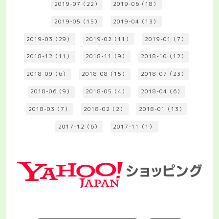
2019-07（22）
2019-06（18）
2019-05（15）
2019-04（13）
2019-03（29）
2019-02（11）
2019-01（7）
2018-12（11）
2018-11（9）
2018-10（12）
2018-09（6）
2018-08（15）
2018-07（23）
2018-06（9）
2018-05（4）
2018-04（6）
2018-03（7）
2018-02（2）
2018-01（13）
2017-12（6）
2017-11（1）