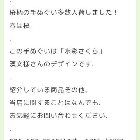
桜柄の手ぬぐい多数入荷しました！
春は桜
.
.
この手ぬぐいは「水彩さくら」
濱文様さんのデザインです
.
.
紹介している商品その他、
当店に関することはなんでも
.
お気軽にお問い合わせください
.
.