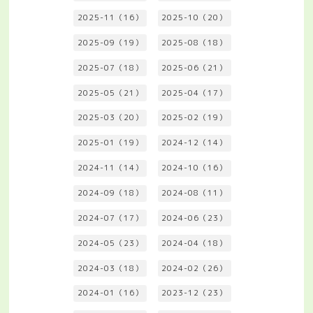
2025-11（16）
2025-10（20）
2025-09（19）
2025-08（18）
2025-07（18）
2025-06（21）
2025-05（21）
2025-04（17）
2025-03（20）
2025-02（19）
2025-01（19）
2024-12（14）
2024-11（14）
2024-10（16）
2024-09（18）
2024-08（11）
2024-07（17）
2024-06（23）
2024-05（23）
2024-04（18）
2024-03（18）
2024-02（26）
2024-01（16）
2023-12（23）