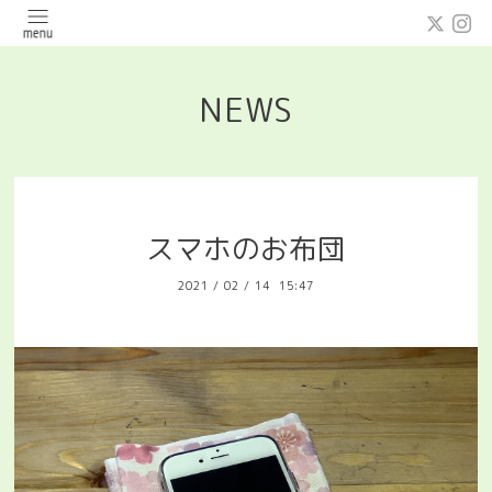
NEWS
スマホのお布団
2021
/
02
/
14 15:47