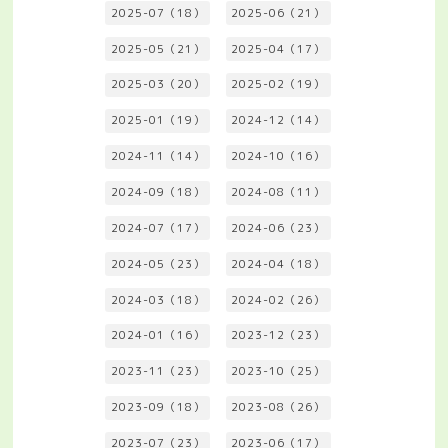
2025-07（18）
2025-06（21）
2025-05（21）
2025-04（17）
2025-03（20）
2025-02（19）
2025-01（19）
2024-12（14）
2024-11（14）
2024-10（16）
2024-09（18）
2024-08（11）
2024-07（17）
2024-06（23）
2024-05（23）
2024-04（18）
2024-03（18）
2024-02（26）
2024-01（16）
2023-12（23）
2023-11（23）
2023-10（25）
2023-09（18）
2023-08（26）
2023-07（23）
2023-06（17）