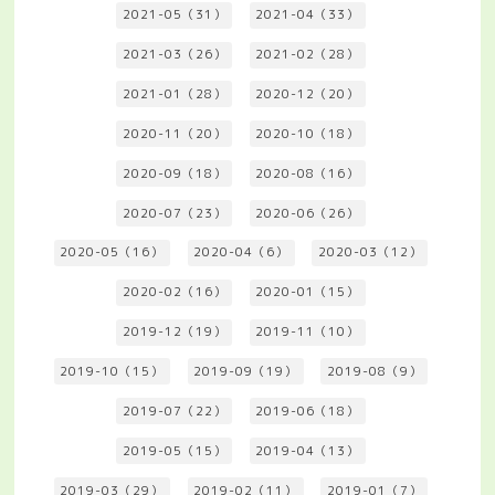
2021-05（31）
2021-04（33）
2021-03（26）
2021-02（28）
2021-01（28）
2020-12（20）
2020-11（20）
2020-10（18）
2020-09（18）
2020-08（16）
2020-07（23）
2020-06（26）
2020-05（16）
2020-04（6）
2020-03（12）
2020-02（16）
2020-01（15）
2019-12（19）
2019-11（10）
2019-10（15）
2019-09（19）
2019-08（9）
2019-07（22）
2019-06（18）
2019-05（15）
2019-04（13）
2019-03（29）
2019-02（11）
2019-01（7）