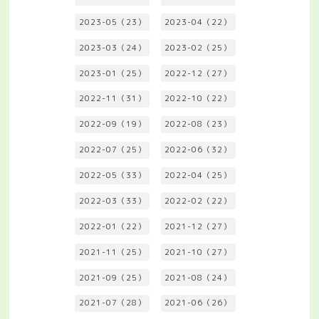
2023-05（23）
2023-04（22）
2023-03（24）
2023-02（25）
2023-01（25）
2022-12（27）
2022-11（31）
2022-10（22）
2022-09（19）
2022-08（23）
2022-07（25）
2022-06（32）
2022-05（33）
2022-04（25）
2022-03（33）
2022-02（22）
2022-01（22）
2021-12（27）
2021-11（25）
2021-10（27）
2021-09（25）
2021-08（24）
2021-07（28）
2021-06（26）