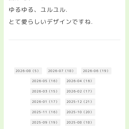
ゆるゆる、ユルユル
.
とて愛らしいデザインですね
.
2026-08（5）
2026-07（18）
2026-06（19）
2026-05（16）
2026-04（16）
2026-03（15）
2026-02（17）
2026-01（17）
2025-12（21）
2025-11（16）
2025-10（20）
2025-09（19）
2025-08（18）