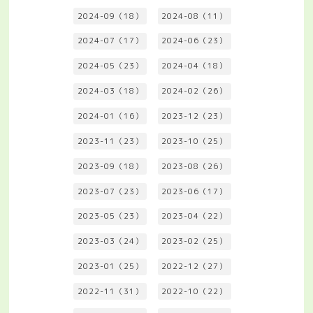
2024-09（18）
2024-08（11）
2024-07（17）
2024-06（23）
2024-05（23）
2024-04（18）
2024-03（18）
2024-02（26）
2024-01（16）
2023-12（23）
2023-11（23）
2023-10（25）
2023-09（18）
2023-08（26）
2023-07（23）
2023-06（17）
2023-05（23）
2023-04（22）
2023-03（24）
2023-02（25）
2023-01（25）
2022-12（27）
2022-11（31）
2022-10（22）