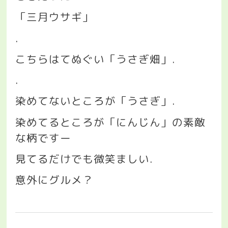
「三月ウサギ」
.
こちらはてぬぐい「うさぎ畑」
.
.
染めてないところが「うさぎ」
.
染めてるところが「にんじん」の素敵
な柄ですー
見てるだけでも微笑ましい
.
意外にグルメ？