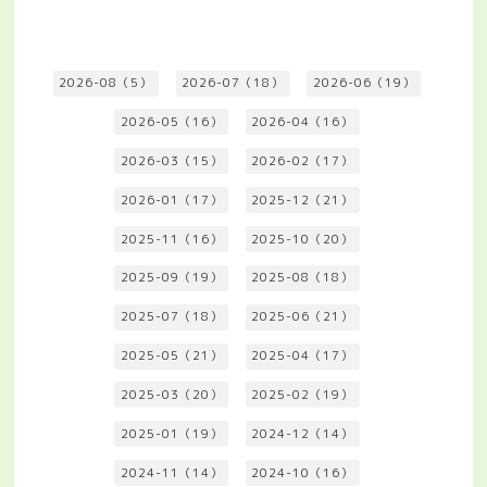
2026-08（5）
2026-07（18）
2026-06（19）
2026-05（16）
2026-04（16）
2026-03（15）
2026-02（17）
2026-01（17）
2025-12（21）
2025-11（16）
2025-10（20）
2025-09（19）
2025-08（18）
2025-07（18）
2025-06（21）
2025-05（21）
2025-04（17）
2025-03（20）
2025-02（19）
2025-01（19）
2024-12（14）
2024-11（14）
2024-10（16）