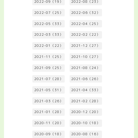
2022-09（19）
2022-08（23）
2022-07（25）
2022-06（32）
2022-05（33）
2022-04（25）
2022-03（33）
2022-02（22）
2022-01（22）
2021-12（27）
2021-11（25）
2021-10（27）
2021-09（25）
2021-08（24）
2021-07（28）
2021-06（26）
2021-05（31）
2021-04（33）
2021-03（26）
2021-02（28）
2021-01（28）
2020-12（20）
2020-11（20）
2020-10（18）
2020-09（18）
2020-08（16）