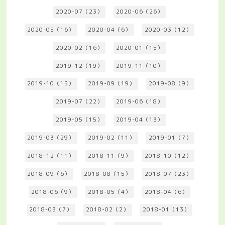
2020-07（23）
2020-06（26）
2020-05（16）
2020-04（6）
2020-03（12）
2020-02（16）
2020-01（15）
2019-12（19）
2019-11（10）
2019-10（15）
2019-09（19）
2019-08（9）
2019-07（22）
2019-06（18）
2019-05（15）
2019-04（13）
2019-03（29）
2019-02（11）
2019-01（7）
2018-12（11）
2018-11（9）
2018-10（12）
2018-09（6）
2018-08（15）
2018-07（23）
2018-06（9）
2018-05（4）
2018-04（6）
2018-03（7）
2018-02（2）
2018-01（13）