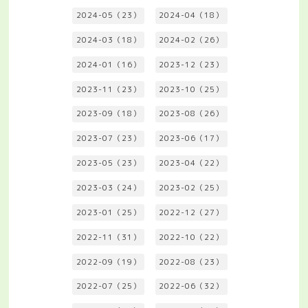
2024-05（23）
2024-04（18）
2024-03（18）
2024-02（26）
2024-01（16）
2023-12（23）
2023-11（23）
2023-10（25）
2023-09（18）
2023-08（26）
2023-07（23）
2023-06（17）
2023-05（23）
2023-04（22）
2023-03（24）
2023-02（25）
2023-01（25）
2022-12（27）
2022-11（31）
2022-10（22）
2022-09（19）
2022-08（23）
2022-07（25）
2022-06（32）