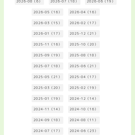
2026-08（6）
2026-07（18）
2026-06（19）
2026-05（16）
2026-04（16）
2026-03（15）
2026-02（17）
2026-01（17）
2025-12（21）
2025-11（16）
2025-10（20）
2025-09（19）
2025-08（18）
2025-07（18）
2025-06（21）
2025-05（21）
2025-04（17）
2025-03（20）
2025-02（19）
2025-01（19）
2024-12（14）
2024-11（14）
2024-10（16）
2024-09（18）
2024-08（11）
2024-07（17）
2024-06（23）