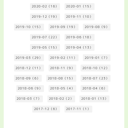
2020-02（16）
2020-01（15）
2019-12（19）
2019-11（10）
2019-10（15）
2019-09（19）
2019-08（9）
2019-07（22）
2019-06（18）
2019-05（15）
2019-04（13）
2019-03（29）
2019-02（11）
2019-01（7）
2018-12（11）
2018-11（9）
2018-10（12）
2018-09（6）
2018-08（15）
2018-07（23）
2018-06（9）
2018-05（4）
2018-04（6）
2018-03（7）
2018-02（2）
2018-01（13）
2017-12（6）
2017-11（1）