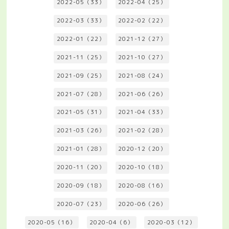
2022-05（33）
2022-04（25）
2022-03（33）
2022-02（22）
2022-01（22）
2021-12（27）
2021-11（25）
2021-10（27）
2021-09（25）
2021-08（24）
2021-07（28）
2021-06（26）
2021-05（31）
2021-04（33）
2021-03（26）
2021-02（28）
2021-01（28）
2020-12（20）
2020-11（20）
2020-10（18）
2020-09（18）
2020-08（16）
2020-07（23）
2020-06（26）
2020-05（16）
2020-04（6）
2020-03（12）