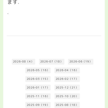
ます
.
.
2026-08（4）
2026-07（18）
2026-06（19）
2026-05（16）
2026-04（16）
2026-03（15）
2026-02（17）
2026-01（17）
2025-12（21）
2025-11（16）
2025-10（20）
2025-09（19）
2025-08（18）