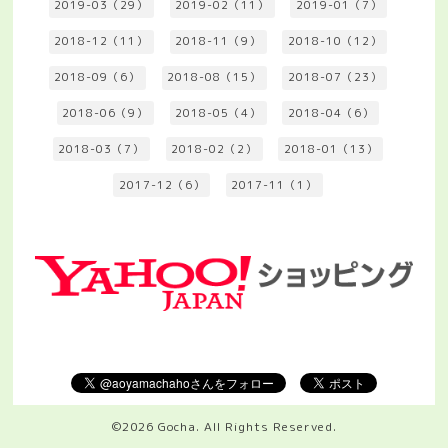
2019-03（29）
2019-02（11）
2019-01（7）
2018-12（11）
2018-11（9）
2018-10（12）
2018-09（6）
2018-08（15）
2018-07（23）
2018-06（9）
2018-05（4）
2018-04（6）
2018-03（7）
2018-02（2）
2018-01（13）
2017-12（6）
2017-11（1）
©2026
Gocha
. All Rights Reserved.