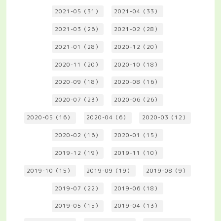
2021-05（31）
2021-04（33）
2021-03（26）
2021-02（28）
2021-01（28）
2020-12（20）
2020-11（20）
2020-10（18）
2020-09（18）
2020-08（16）
2020-07（23）
2020-06（26）
2020-05（16）
2020-04（6）
2020-03（12）
2020-02（16）
2020-01（15）
2019-12（19）
2019-11（10）
2019-10（15）
2019-09（19）
2019-08（9）
2019-07（22）
2019-06（18）
2019-05（15）
2019-04（13）