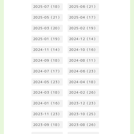
2025-07（18）
2025-06（21）
2025-05（21）
2025-04（17）
2025-03（20）
2025-02（19）
2025-01（19）
2024-12（14）
2024-11（14）
2024-10（16）
2024-09（18）
2024-08（11）
2024-07（17）
2024-06（23）
2024-05（23）
2024-04（18）
2024-03（18）
2024-02（26）
2024-01（16）
2023-12（23）
2023-11（23）
2023-10（25）
2023-09（18）
2023-08（26）