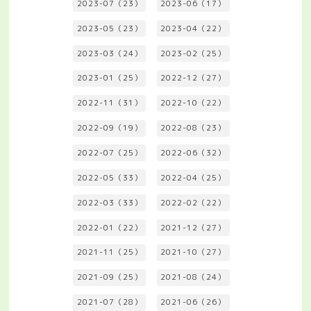
2023-07（23）
2023-06（17）
2023-05（23）
2023-04（22）
2023-03（24）
2023-02（25）
2023-01（25）
2022-12（27）
2022-11（31）
2022-10（22）
2022-09（19）
2022-08（23）
2022-07（25）
2022-06（32）
2022-05（33）
2022-04（25）
2022-03（33）
2022-02（22）
2022-01（22）
2021-12（27）
2021-11（25）
2021-10（27）
2021-09（25）
2021-08（24）
2021-07（28）
2021-06（26）