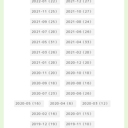
2022-01（22）
2021-12（27）
2021-11（25）
2021-10（27）
2021-09（25）
2021-08（24）
2021-07（28）
2021-06（26）
2021-05（31）
2021-04（33）
2021-03（26）
2021-02（28）
2021-01（28）
2020-12（20）
2020-11（20）
2020-10（18）
2020-09（18）
2020-08（16）
2020-07（23）
2020-06（26）
2020-05（16）
2020-04（6）
2020-03（12）
2020-02（16）
2020-01（15）
2019-12（19）
2019-11（10）