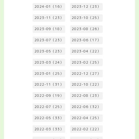
2024-01（16）
2023-12（23）
2023-11（23）
2023-10（25）
2023-09（18）
2023-08（26）
2023-07（23）
2023-06（17）
2023-05（23）
2023-04（22）
2023-03（24）
2023-02（25）
2023-01（25）
2022-12（27）
2022-11（31）
2022-10（22）
2022-09（19）
2022-08（23）
2022-07（25）
2022-06（32）
2022-05（33）
2022-04（25）
2022-03（33）
2022-02（22）