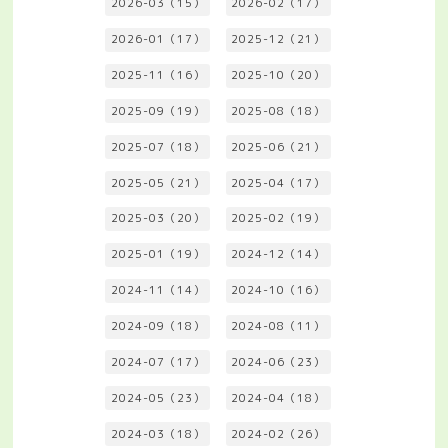
2026-03（15）
2026-02（17）
2026-01（17）
2025-12（21）
2025-11（16）
2025-10（20）
2025-09（19）
2025-08（18）
2025-07（18）
2025-06（21）
2025-05（21）
2025-04（17）
2025-03（20）
2025-02（19）
2025-01（19）
2024-12（14）
2024-11（14）
2024-10（16）
2024-09（18）
2024-08（11）
2024-07（17）
2024-06（23）
2024-05（23）
2024-04（18）
2024-03（18）
2024-02（26）