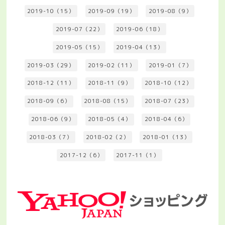
2019-10（15）
2019-09（19）
2019-08（9）
2019-07（22）
2019-06（18）
2019-05（15）
2019-04（13）
2019-03（29）
2019-02（11）
2019-01（7）
2018-12（11）
2018-11（9）
2018-10（12）
2018-09（6）
2018-08（15）
2018-07（23）
2018-06（9）
2018-05（4）
2018-04（6）
2018-03（7）
2018-02（2）
2018-01（13）
2017-12（6）
2017-11（1）