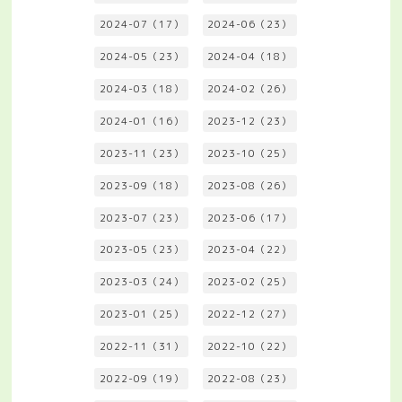
2024-07（17）
2024-06（23）
2024-05（23）
2024-04（18）
2024-03（18）
2024-02（26）
2024-01（16）
2023-12（23）
2023-11（23）
2023-10（25）
2023-09（18）
2023-08（26）
2023-07（23）
2023-06（17）
2023-05（23）
2023-04（22）
2023-03（24）
2023-02（25）
2023-01（25）
2022-12（27）
2022-11（31）
2022-10（22）
2022-09（19）
2022-08（23）