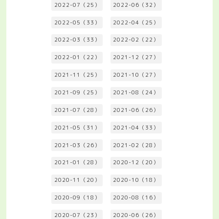
2022-07（25）
2022-06（32）
2022-05（33）
2022-04（25）
2022-03（33）
2022-02（22）
2022-01（22）
2021-12（27）
2021-11（25）
2021-10（27）
2021-09（25）
2021-08（24）
2021-07（28）
2021-06（26）
2021-05（31）
2021-04（33）
2021-03（26）
2021-02（28）
2021-01（28）
2020-12（20）
2020-11（20）
2020-10（18）
2020-09（18）
2020-08（16）
2020-07（23）
2020-06（26）