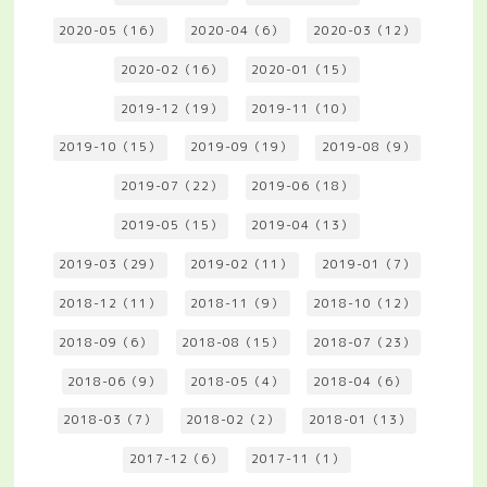
2020-05（16）
2020-04（6）
2020-03（12）
2020-02（16）
2020-01（15）
2019-12（19）
2019-11（10）
2019-10（15）
2019-09（19）
2019-08（9）
2019-07（22）
2019-06（18）
2019-05（15）
2019-04（13）
2019-03（29）
2019-02（11）
2019-01（7）
2018-12（11）
2018-11（9）
2018-10（12）
2018-09（6）
2018-08（15）
2018-07（23）
2018-06（9）
2018-05（4）
2018-04（6）
2018-03（7）
2018-02（2）
2018-01（13）
2017-12（6）
2017-11（1）