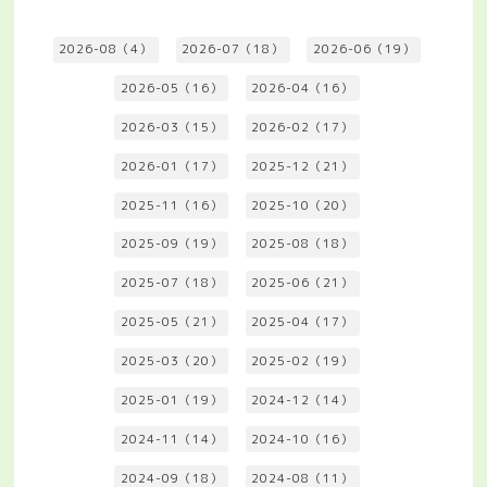
2026-08（4）
2026-07（18）
2026-06（19）
2026-05（16）
2026-04（16）
2026-03（15）
2026-02（17）
2026-01（17）
2025-12（21）
2025-11（16）
2025-10（20）
2025-09（19）
2025-08（18）
2025-07（18）
2025-06（21）
2025-05（21）
2025-04（17）
2025-03（20）
2025-02（19）
2025-01（19）
2024-12（14）
2024-11（14）
2024-10（16）
2024-09（18）
2024-08（11）