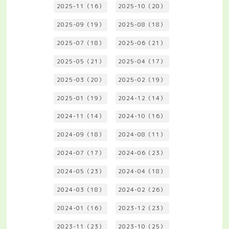
2025-11（16）
2025-10（20）
2025-09（19）
2025-08（18）
2025-07（18）
2025-06（21）
2025-05（21）
2025-04（17）
2025-03（20）
2025-02（19）
2025-01（19）
2024-12（14）
2024-11（14）
2024-10（16）
2024-09（18）
2024-08（11）
2024-07（17）
2024-06（23）
2024-05（23）
2024-04（18）
2024-03（18）
2024-02（26）
2024-01（16）
2023-12（23）
2023-11（23）
2023-10（25）