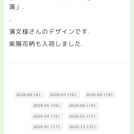
蒲」
.
．
濱文様さんのデザインです
.
紫陽花柄も入荷しました
.
2026-08（6）
2026-07（18）
2026-06（19）
2026-05（16）
2026-04（16）
2026-03（15）
2026-02（17）
2026-01（17）
2025-12（21）