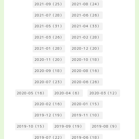
2021-09（25）
2021-08（24）
2021-07（28）
2021-06（26）
2021-05（31）
2021-04（33）
2021-03（26）
2021-02（28）
2021-01（28）
2020-12（20）
2020-11（20）
2020-10（18）
2020-09（18）
2020-08（16）
2020-07（23）
2020-06（26）
2020-05（16）
2020-04（6）
2020-03（12）
2020-02（16）
2020-01（15）
2019-12（19）
2019-11（10）
2019-10（15）
2019-09（19）
2019-08（9）
2019-07（22）
2019-06（18）