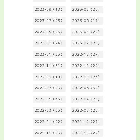
2023-09（18）
2023-08（26）
2023-07（23）
2023-06（17）
2023-05（23）
2023-04（22）
2023-03（24）
2023-02（25）
2023-01（25）
2022-12（27）
2022-11（31）
2022-10（22）
2022-09（19）
2022-08（23）
2022-07（25）
2022-06（32）
2022-05（33）
2022-04（25）
2022-03（33）
2022-02（22）
2022-01（22）
2021-12（27）
2021-11（25）
2021-10（27）