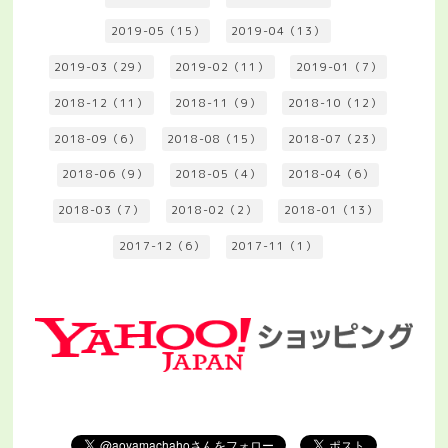
2019-05（15）
2019-04（13）
2019-03（29）
2019-02（11）
2019-01（7）
2018-12（11）
2018-11（9）
2018-10（12）
2018-09（6）
2018-08（15）
2018-07（23）
2018-06（9）
2018-05（4）
2018-04（6）
2018-03（7）
2018-02（2）
2018-01（13）
2017-12（6）
2017-11（1）