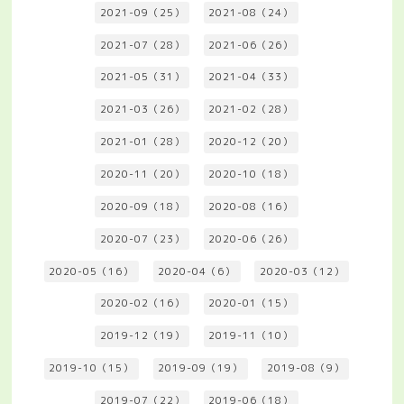
2021-09（25）
2021-08（24）
2021-07（28）
2021-06（26）
2021-05（31）
2021-04（33）
2021-03（26）
2021-02（28）
2021-01（28）
2020-12（20）
2020-11（20）
2020-10（18）
2020-09（18）
2020-08（16）
2020-07（23）
2020-06（26）
2020-05（16）
2020-04（6）
2020-03（12）
2020-02（16）
2020-01（15）
2019-12（19）
2019-11（10）
2019-10（15）
2019-09（19）
2019-08（9）
2019-07（22）
2019-06（18）