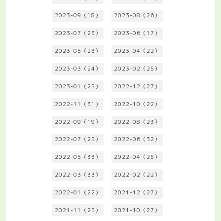
2023-09（18）
2023-08（26）
2023-07（23）
2023-06（17）
2023-05（23）
2023-04（22）
2023-03（24）
2023-02（25）
2023-01（25）
2022-12（27）
2022-11（31）
2022-10（22）
2022-09（19）
2022-08（23）
2022-07（25）
2022-06（32）
2022-05（33）
2022-04（25）
2022-03（33）
2022-02（22）
2022-01（22）
2021-12（27）
2021-11（25）
2021-10（27）