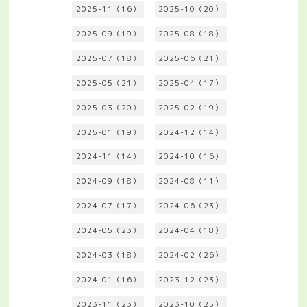
2025-11（16）
2025-10（20）
2025-09（19）
2025-08（18）
2025-07（18）
2025-06（21）
2025-05（21）
2025-04（17）
2025-03（20）
2025-02（19）
2025-01（19）
2024-12（14）
2024-11（14）
2024-10（16）
2024-09（18）
2024-08（11）
2024-07（17）
2024-06（23）
2024-05（23）
2024-04（18）
2024-03（18）
2024-02（26）
2024-01（16）
2023-12（23）
2023-11（23）
2023-10（25）