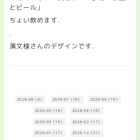
とビール」
ちょい飲めます
.
.
濱文様さんのデザインです
.
2026-08（6）
2026-07（18）
2026-06（19）
2026-05（16）
2026-04（16）
2026-03（15）
2026-02（17）
2026-01（17）
2025-12（21）