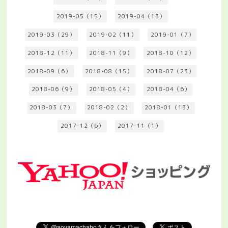
2019-05（15）
2019-04（13）
2019-03（29）
2019-02（11）
2019-01（7）
2018-12（11）
2018-11（9）
2018-10（12）
2018-09（6）
2018-08（15）
2018-07（23）
2018-06（9）
2018-05（4）
2018-04（6）
2018-03（7）
2018-02（2）
2018-01（13）
2017-12（6）
2017-11（1）