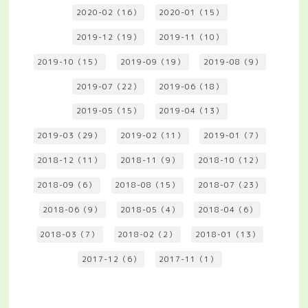
2020-02（16）
2020-01（15）
2019-12（19）
2019-11（10）
2019-10（15）
2019-09（19）
2019-08（9）
2019-07（22）
2019-06（18）
2019-05（15）
2019-04（13）
2019-03（29）
2019-02（11）
2019-01（7）
2018-12（11）
2018-11（9）
2018-10（12）
2018-09（6）
2018-08（15）
2018-07（23）
2018-06（9）
2018-05（4）
2018-04（6）
2018-03（7）
2018-02（2）
2018-01（13）
2017-12（6）
2017-11（1）