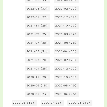
2022-03（33）
2022-02（22）
2022-01（22）
2021-12（27）
2021-11（25）
2021-10（27）
2021-09（25）
2021-08（24）
2021-07（28）
2021-06（26）
2021-05（31）
2021-04（33）
2021-03（26）
2021-02（28）
2021-01（28）
2020-12（20）
2020-11（20）
2020-10（18）
2020-09（18）
2020-08（16）
2020-07（23）
2020-06（26）
2020-05（16）
2020-04（6）
2020-03（12）