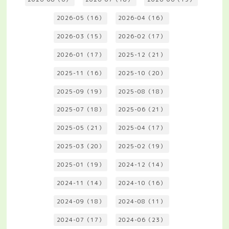
2026-05（16）
2026-04（16）
2026-03（15）
2026-02（17）
2026-01（17）
2025-12（21）
2025-11（16）
2025-10（20）
2025-09（19）
2025-08（18）
2025-07（18）
2025-06（21）
2025-05（21）
2025-04（17）
2025-03（20）
2025-02（19）
2025-01（19）
2024-12（14）
2024-11（14）
2024-10（16）
2024-09（18）
2024-08（11）
2024-07（17）
2024-06（23）