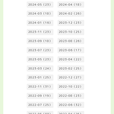
2024-05（23）
2024-04（18）
2024-03（18）
2024-02（26）
2024-01（16）
2023-12（23）
2023-11（23）
2023-10（25）
2023-09（18）
2023-08（26）
2023-07（23）
2023-06（17）
2023-05（23）
2023-04（22）
2023-03（24）
2023-02（25）
2023-01（25）
2022-12（27）
2022-11（31）
2022-10（22）
2022-09（19）
2022-08（23）
2022-07（25）
2022-06（32）
2022-05（33）
2022-04（25）