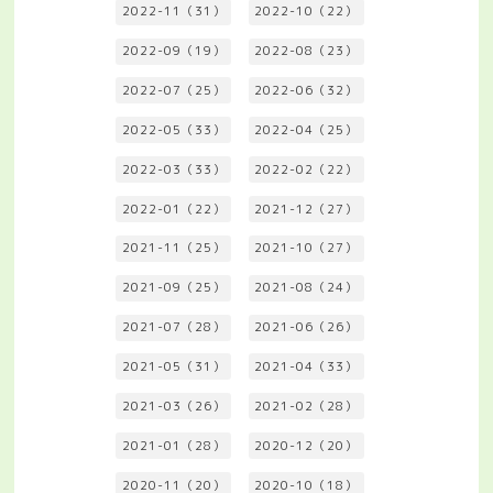
2022-11（31）
2022-10（22）
2022-09（19）
2022-08（23）
2022-07（25）
2022-06（32）
2022-05（33）
2022-04（25）
2022-03（33）
2022-02（22）
2022-01（22）
2021-12（27）
2021-11（25）
2021-10（27）
2021-09（25）
2021-08（24）
2021-07（28）
2021-06（26）
2021-05（31）
2021-04（33）
2021-03（26）
2021-02（28）
2021-01（28）
2020-12（20）
2020-11（20）
2020-10（18）