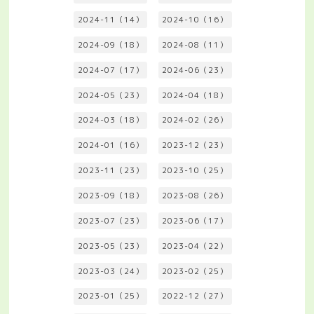
2024-11（14）
2024-10（16）
2024-09（18）
2024-08（11）
2024-07（17）
2024-06（23）
2024-05（23）
2024-04（18）
2024-03（18）
2024-02（26）
2024-01（16）
2023-12（23）
2023-11（23）
2023-10（25）
2023-09（18）
2023-08（26）
2023-07（23）
2023-06（17）
2023-05（23）
2023-04（22）
2023-03（24）
2023-02（25）
2023-01（25）
2022-12（27）