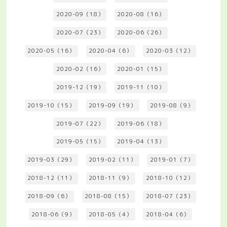
2020-09（18）
2020-08（16）
2020-07（23）
2020-06（26）
2020-05（16）
2020-04（6）
2020-03（12）
2020-02（16）
2020-01（15）
2019-12（19）
2019-11（10）
2019-10（15）
2019-09（19）
2019-08（9）
2019-07（22）
2019-06（18）
2019-05（15）
2019-04（13）
2019-03（29）
2019-02（11）
2019-01（7）
2018-12（11）
2018-11（9）
2018-10（12）
2018-09（6）
2018-08（15）
2018-07（23）
2018-06（9）
2018-05（4）
2018-04（6）