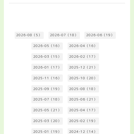
2026-08（5）
2026-07（18）
2026-06（19）
2026-05（16）
2026-04（16）
2026-03（15）
2026-02（17）
2026-01（17）
2025-12（21）
2025-11（16）
2025-10（20）
2025-09（19）
2025-08（18）
2025-07（18）
2025-06（21）
2025-05（21）
2025-04（17）
2025-03（20）
2025-02（19）
2025-01（19）
2024-12（14）