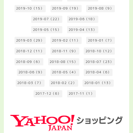
2019-10（15）
2019-09（19）
2019-08（9）
2019-07（22）
2019-06（18）
2019-05（15）
2019-04（13）
2019-03（29）
2019-02（11）
2019-01（7）
2018-12（11）
2018-11（9）
2018-10（12）
2018-09（6）
2018-08（15）
2018-07（23）
2018-06（9）
2018-05（4）
2018-04（6）
2018-03（7）
2018-02（2）
2018-01（13）
2017-12（6）
2017-11（1）