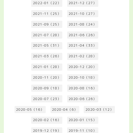
2022-01（22）
2021-12（27）
2021-11（25）
2021-10（27）
2021-09（25）
2021-08（24）
2021-07（28）
2021-06（26）
2021-05（31）
2021-04（33）
2021-03（26）
2021-02（28）
2021-01（28）
2020-12（20）
2020-11（20）
2020-10（18）
2020-09（18）
2020-08（16）
2020-07（23）
2020-06（26）
2020-05（16）
2020-04（6）
2020-03（12）
2020-02（16）
2020-01（15）
2019-12（19）
2019-11（10）