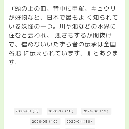
『頭の上の皿、背中に甲羅、キュウリ
が好物など、日本で最もよ
く知られて
いる妖怪の一つ。川や池などの水界に
住むと云われ、
悪さもするが間抜け
で、憎めないいたずら者の伝承は全国
各地
に伝えられています。』とありま
す
.
2026-08（5）
2026-07（18）
2026-06（19）
2026-05（16）
2026-04（16）