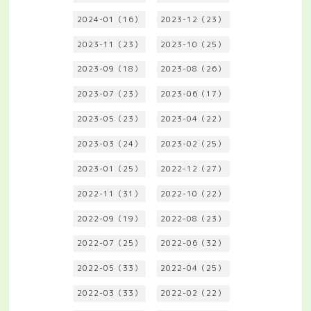
2024-01（16）
2023-12（23）
2023-11（23）
2023-10（25）
2023-09（18）
2023-08（26）
2023-07（23）
2023-06（17）
2023-05（23）
2023-04（22）
2023-03（24）
2023-02（25）
2023-01（25）
2022-12（27）
2022-11（31）
2022-10（22）
2022-09（19）
2022-08（23）
2022-07（25）
2022-06（32）
2022-05（33）
2022-04（25）
2022-03（33）
2022-02（22）