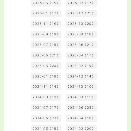
2026-03（15）
2026-02（17）
2026-01（17）
2025-12（21）
2025-11（16）
2025-10（20）
2025-09（19）
2025-08（18）
2025-07（18）
2025-06（21）
2025-05（21）
2025-04（17）
2025-03（20）
2025-02（19）
2025-01（19）
2024-12（14）
2024-11（14）
2024-10（16）
2024-09（18）
2024-08（11）
2024-07（17）
2024-06（23）
2024-05（23）
2024-04（18）
2024-03（18）
2024-02（26）