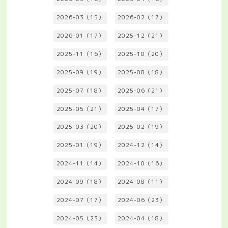
2026-03（15）
2026-02（17）
2026-01（17）
2025-12（21）
2025-11（16）
2025-10（20）
2025-09（19）
2025-08（18）
2025-07（18）
2025-06（21）
2025-05（21）
2025-04（17）
2025-03（20）
2025-02（19）
2025-01（19）
2024-12（14）
2024-11（14）
2024-10（16）
2024-09（18）
2024-08（11）
2024-07（17）
2024-06（23）
2024-05（23）
2024-04（18）