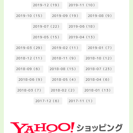
2019-12（19）
2019-11（10）
2019-10（15）
2019-09（19）
2019-08（9）
2019-07（22）
2019-06（18）
2019-05（15）
2019-04（13）
2019-03（29）
2019-02（11）
2019-01（7）
2018-12（11）
2018-11（9）
2018-10（12）
2018-09（6）
2018-08（15）
2018-07（23）
2018-06（9）
2018-05（4）
2018-04（6）
2018-03（7）
2018-02（2）
2018-01（13）
2017-12（6）
2017-11（1）