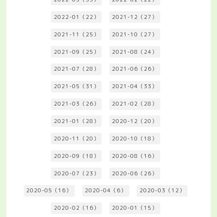
2022-01（22）
2021-12（27）
2021-11（25）
2021-10（27）
2021-09（25）
2021-08（24）
2021-07（28）
2021-06（26）
2021-05（31）
2021-04（33）
2021-03（26）
2021-02（28）
2021-01（28）
2020-12（20）
2020-11（20）
2020-10（18）
2020-09（18）
2020-08（16）
2020-07（23）
2020-06（26）
2020-05（16）
2020-04（6）
2020-03（12）
2020-02（16）
2020-01（15）