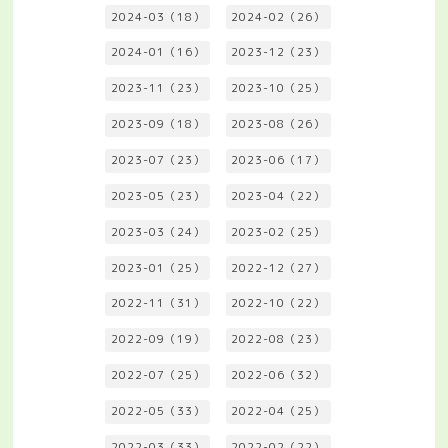
2024-03（18）
2024-02（26）
2024-01（16）
2023-12（23）
2023-11（23）
2023-10（25）
2023-09（18）
2023-08（26）
2023-07（23）
2023-06（17）
2023-05（23）
2023-04（22）
2023-03（24）
2023-02（25）
2023-01（25）
2022-12（27）
2022-11（31）
2022-10（22）
2022-09（19）
2022-08（23）
2022-07（25）
2022-06（32）
2022-05（33）
2022-04（25）
2022-03（33）
2022-02（22）