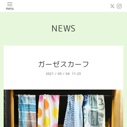
NEWS
ガーゼスカーフ
2021
/
05
/
04 11:23