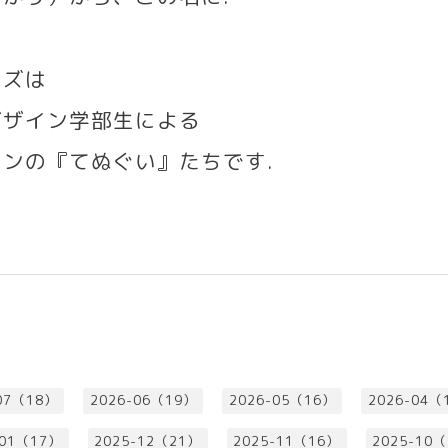
ーズは
デザイン学部生による
インの『てぬぐい』たちです
.
07（18）
2026-06（19）
2026-05（16）
2026-04（
-01（17）
2025-12（21）
2025-11（16）
2025-10