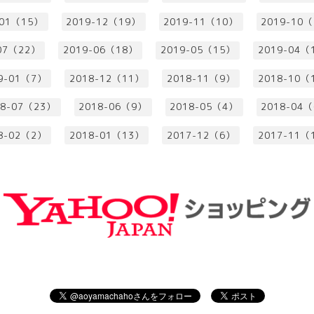
-01（15）
2019-12（19）
2019-11（10）
2019-10
07（22）
2019-06（18）
2019-05（15）
2019-04（
9-01（7）
2018-12（11）
2018-11（9）
2018-10（
18-07（23）
2018-06（9）
2018-05（4）
2018-04
8-02（2）
2018-01（13）
2017-12（6）
2017-11（