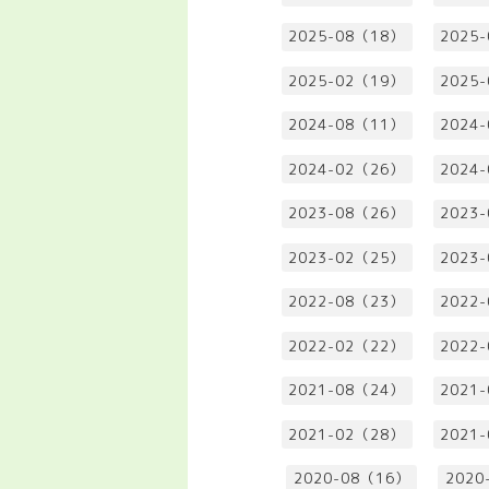
2025-08（18）
2025
2025-02（19）
2025
2024-08（11）
2024
2024-02（26）
2024
2023-08（26）
2023
2023-02（25）
2023
2022-08（23）
2022
2022-02（22）
2022
2021-08（24）
2021
2021-02（28）
2021
2020-08（16）
2020