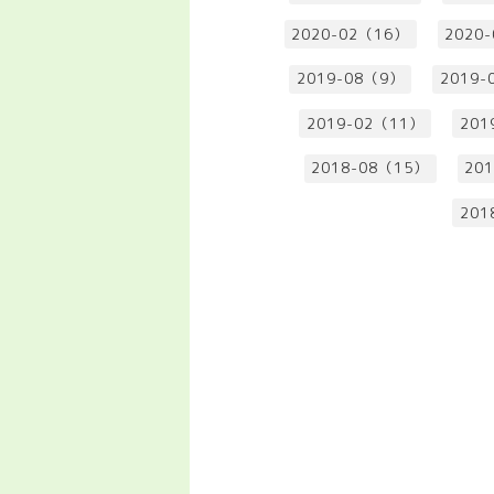
2020-02（16）
2020
2019-08（9）
2019-
2019-02（11）
201
2018-08（15）
20
201