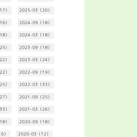
（17）
2025-03（20）
（16）
2024-09（18）
（18）
2024-03（18）
（25）
2023-09（18）
（22）
2023-03（24）
（22）
2022-09（19）
（25）
2022-03（33）
（27）
2021-09（25）
（33）
2021-03（26）
（18）
2020-09（18）
（6）
2020-03（12）