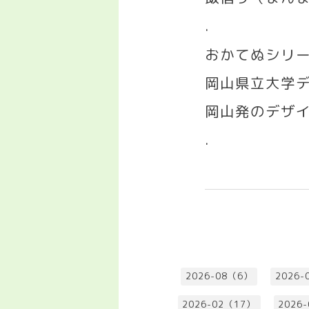
.
おかてぬシリ
岡山県立大学
岡山発のデザ
.
2026-08（6）
2026-
2026-02（17）
2026