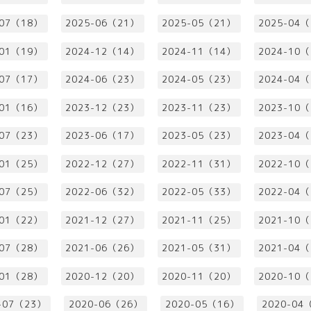
-07（18）
2025-06（21）
2025-05（21）
2025-04
-01（19）
2024-12（14）
2024-11（14）
2024-10
-07（17）
2024-06（23）
2024-05（23）
2024-04
-01（16）
2023-12（23）
2023-11（23）
2023-10
-07（23）
2023-06（17）
2023-05（23）
2023-04
-01（25）
2022-12（27）
2022-11（31）
2022-10
-07（25）
2022-06（32）
2022-05（33）
2022-04
-01（22）
2021-12（27）
2021-11（25）
2021-10
-07（28）
2021-06（26）
2021-05（31）
2021-04
-01（28）
2020-12（20）
2020-11（20）
2020-10
-07（23）
2020-06（26）
2020-05（16）
2020-04